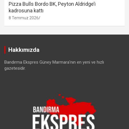
Pizza Bulls Bordo BK, Peyton Aldridge’i
kadrosuna kattı
8 Temmuz 2026
Hakkımızda
Bandırma Ekspres Güney Marmara'nın en yeni ve hızlı
gazetesidir.