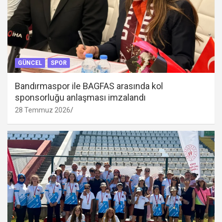
GÜNCEL
SPOR
Bandırmaspor ile BAGFAS arasında kol
sponsorluğu anlaşması imzalandı
28 Temmuz 2026