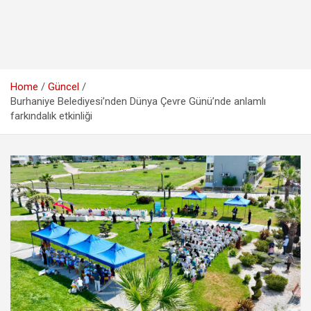
Home
Güncel
Burhaniye Belediyesi’nden Dünya Çevre Günü’nde anlamlı
farkındalık etkinliği