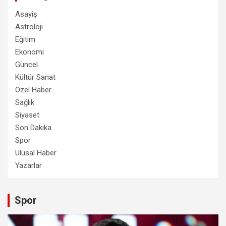
Asayiş
Astroloji
Eğitim
Ekonomi
Güncel
Kültür Sanat
Özel Haber
Sağlık
Siyaset
Son Dakika
Spor
Ulusal Haber
Yazarlar
Spor