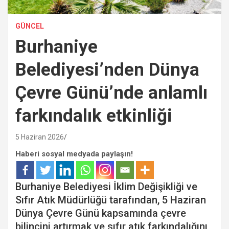
GÜNCEL
Burhaniye
Belediyesi’nden Dünya
Çevre Günü’nde anlamlı
farkındalık etkinliği
5 Haziran 2026
Haberi sosyal medyada paylaşın!
Burhaniye Belediyesi İklim Değişikliği ve
Sıfır Atık Müdürlüğü tarafından, 5 Haziran
Dünya Çevre Günü kapsamında çevre
bilincini artırmak ve sıfır atık farkındalığını