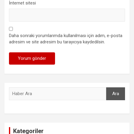
İnternet sitesi
Daha sonraki yorumlarımda kullanılması için adım, e-posta
adresim ve site adresim bu tarayıcıya kaydedilsin.
Ara
Ara
Kategoriler