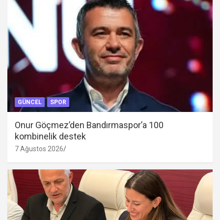
GÜNCEL
SPOR
Onur Göçmez’den Bandırmaspor’a 100
kombinelik destek
7 Ağustos 2026