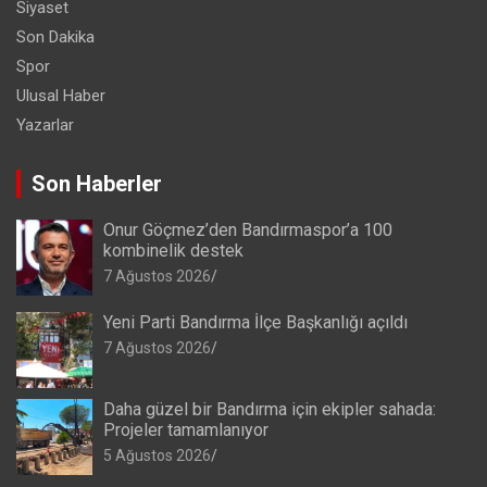
Siyaset
Son Dakika
Spor
Ulusal Haber
Yazarlar
Son Haberler
Onur Göçmez’den Bandırmaspor’a 100
kombinelik destek
7 Ağustos 2026
Yeni Parti Bandırma İlçe Başkanlığı açıldı
7 Ağustos 2026
Daha güzel bir Bandırma için ekipler sahada:
Projeler tamamlanıyor
5 Ağustos 2026