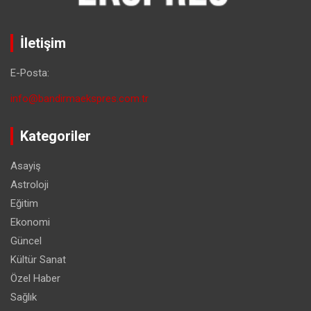
İletişim
E-Posta:
info@bandirmaekspres.com.tr
Kategoriler
Asayiş
Astroloji
Eğitim
Ekonomi
Güncel
Kültür Sanat
Özel Haber
Sağlık