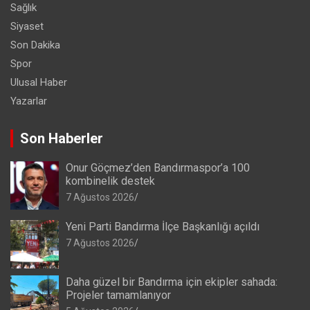
Sağlık
Siyaset
Son Dakika
Spor
Ulusal Haber
Yazarlar
Son Haberler
Onur Göçmez’den Bandırmaspor’a 100
kombinelik destek
7 Ağustos 2026
Yeni Parti Bandırma İlçe Başkanlığı açıldı
7 Ağustos 2026
Daha güzel bir Bandırma için ekipler sahada:
Projeler tamamlanıyor