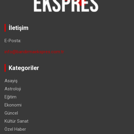
İletişim
E-Posta:
info@bandirmaekspres.com.tr
Kategoriler
Asayiş
Astroloji
Eğitim
Ekonomi
Güncel
Kültür Sanat
Özel Haber