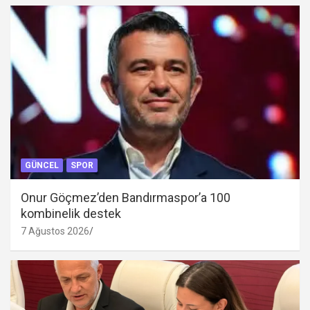
GÜNCEL
SPOR
Onur Göçmez’den Bandırmaspor’a 100
kombinelik destek
7 Ağustos 2026