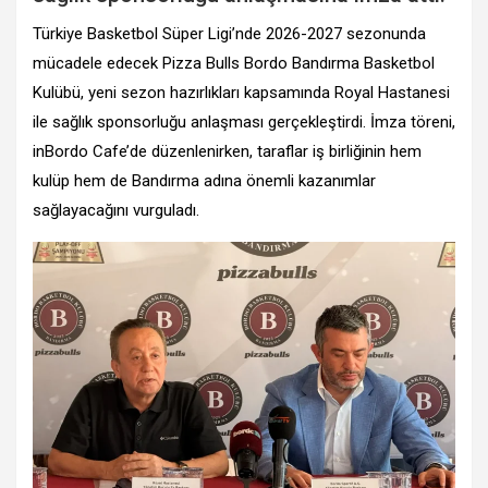
Türkiye Basketbol Süper Ligi’nde 2026-2027 sezonunda
mücadele edecek Pizza Bulls Bordo Bandırma Basketbol
Kulübü, yeni sezon hazırlıkları kapsamında Royal Hastanesi
ile sağlık sponsorluğu anlaşması gerçekleştirdi. İmza töreni,
inBordo Cafe’de düzenlenirken, taraflar iş birliğinin hem
kulüp hem de Bandırma adına önemli kazanımlar
sağlayacağını vurguladı.