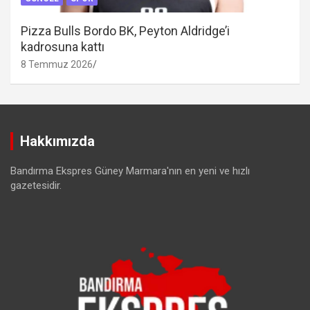
Pizza Bulls Bordo BK, Peyton Aldridge’i
kadrosuna kattı
8 Temmuz 2026
Hakkımızda
Bandırma Ekspres Güney Marmara'nın en yeni ve hızlı
gazetesidir.