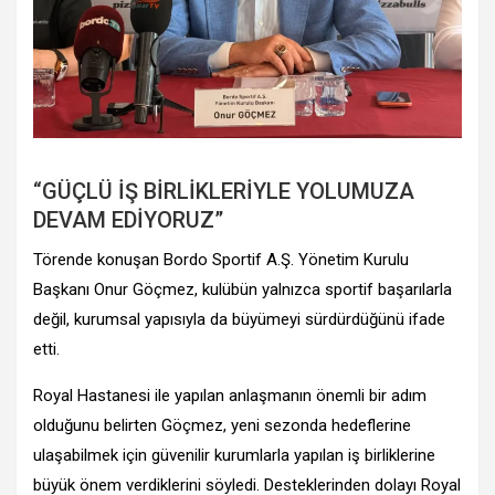
“GÜÇLÜ İŞ BİRLİKLERİYLE YOLUMUZA
DEVAM EDİYORUZ”
Törende konuşan Bordo Sportif A.Ş. Yönetim Kurulu
Başkanı Onur Göçmez, kulübün yalnızca sportif başarılarla
değil, kurumsal yapısıyla da büyümeyi sürdürdüğünü ifade
etti.
Royal Hastanesi ile yapılan anlaşmanın önemli bir adım
olduğunu belirten Göçmez, yeni sezonda hedeflerine
ulaşabilmek için güvenilir kurumlarla yapılan iş birliklerine
büyük önem verdiklerini söyledi. Desteklerinden dolayı Royal