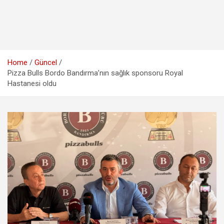
Home
Güncel
Pizza Bulls Bordo Bandırma’nın sağlık sponsoru Royal
Hastanesi oldu