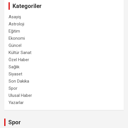
Kategoriler
Asayiş
Astroloji
Eğitim
Ekonomi
Güncel
Kültür Sanat
Özel Haber
Sağlık
Siyaset
Son Dakika
Spor
Ulusal Haber
Yazarlar
Spor