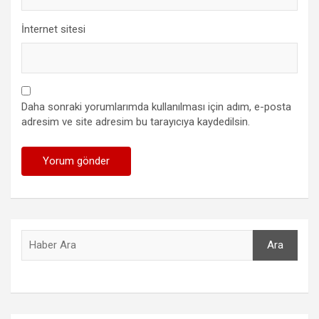
İnternet sitesi
Daha sonraki yorumlarımda kullanılması için adım, e-posta
adresim ve site adresim bu tarayıcıya kaydedilsin.
Ara
Ara