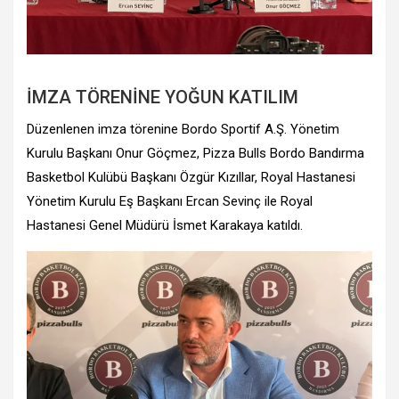
İMZA TÖRENİNE YOĞUN KATILIM
Düzenlenen imza törenine Bordo Sportif A.Ş. Yönetim
Kurulu Başkanı Onur Göçmez, Pizza Bulls Bordo Bandırma
Basketbol Kulübü Başkanı Özgür Kızıllar, Royal Hastanesi
Yönetim Kurulu Eş Başkanı Ercan Sevinç ile Royal
Hastanesi Genel Müdürü İsmet Karakaya katıldı.