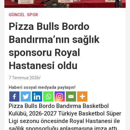
GÜNCEL
SPOR
Pizza Bulls Bordo
Bandırma’nın sağlık
sponsoru Royal
Hastanesi oldu
7 Temmuz 2026
Haberi sosyal medyada paylaşın!
Pizza Bulls Bordo Bandırma Basketbol
Kulübü, 2026-2027 Türkiye Basketbol Süper
Ligi sezonu öncesinde Royal Hastanesi ile
sağlık sponsorluğu anlaşmasına imza attı.