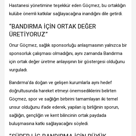
Hastanesi yönetimine teşekkür eden Göçmez, bu ortaklığın
kulübe önemli katkılar sağlayacağına inandığını dile getirdi.
“BANDIRMA İÇİN ORTAK DEĞER
ÜRETİYORUZ”
Onur Göçmez, sağlık sponsorluğu anlaşmasının yalnızca bir
sponsorluk çalışması olmadığını, aynı zamanda Bandırma
için ortak değer üretme anlayışının bir göstergesi olduğunu
vurguladı.
Bandırma’da doğan ve gelişen kurumlarla aynı hedef
doğrultusunda hareket etmeyi önemsediklerini belirten
Göçmez, spor ve sağlığın birbirini tamamlayan iki temel
unsur olduğunu ifade ederek, yapılan iş birliğinin sporun,
sağlığın, gençliğin ve kent bilincinin ortak paydada
buluşmasına katkı sağlayacağını söyledi.