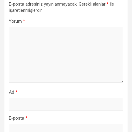
E-posta adresiniz yayınlanmayacak.
Gerekli alanlar
*
ile
işaretlenmişlerdir
Yorum
*
Ad
*
E-posta
*