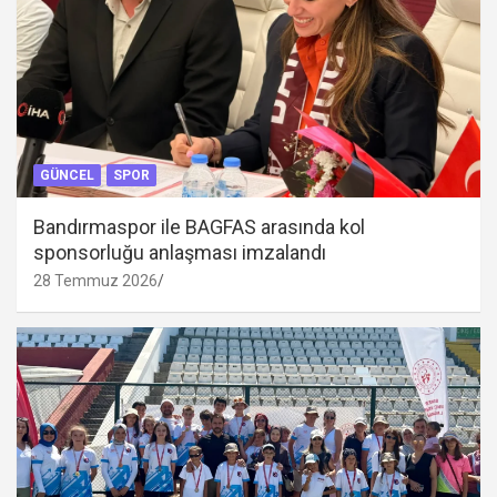
GÜNCEL
SPOR
Bandırmaspor ile BAGFAS arasında kol
sponsorluğu anlaşması imzalandı
28 Temmuz 2026