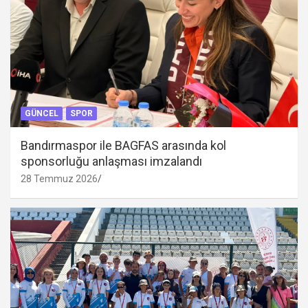
GÜNCEL
SPOR
Bandırmaspor ile BAGFAS arasında kol
sponsorluğu anlaşması imzalandı
28 Temmuz 2026