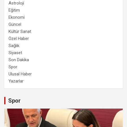
Astroloji
Eğitim
Ekonomi
Güncel
Kültür Sanat
Özel Haber
Sağlık
Siyaset
Son Dakika
Spor
Ulusal Haber
Yazarlar
Spor