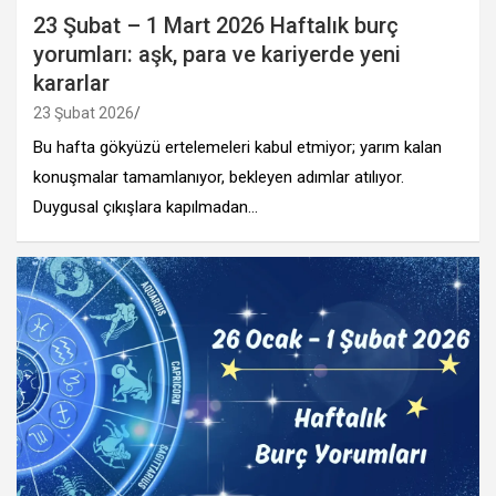
23 Şubat – 1 Mart 2026 Haftalık burç
yorumları: aşk, para ve kariyerde yeni
kararlar
23 Şubat 2026
Bu hafta gökyüzü ertelemeleri kabul etmiyor; yarım kalan
konuşmalar tamamlanıyor, bekleyen adımlar atılıyor.
Duygusal çıkışlara kapılmadan…