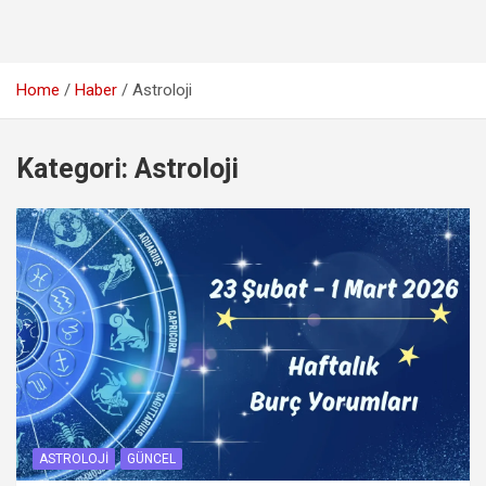
Home
Haber
Astroloji
Kategori:
Astroloji
ASTROLOJI
GÜNCEL