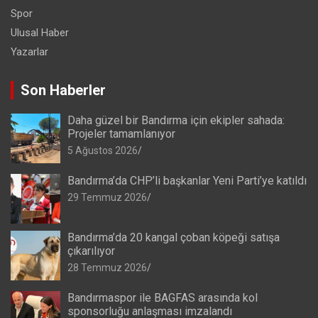
Spor
Ulusal Haber
Yazarlar
Son Haberler
Daha güzel bir Bandırma için ekipler sahada:
Projeler tamamlanıyor
5 Ağustos 2026
Bandırma’da CHP’li başkanlar Yeni Parti’ye katıldı
29 Temmuz 2026
Bandırma’da 20 kangal çoban köpeği satışa
çıkarılıyor
28 Temmuz 2026
Bandırmaspor ile BAGFAS arasında kol
sponsorluğu anlaşması imzalandı