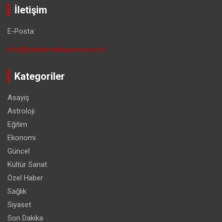
İletişim
E-Posta:
info@bandirmaekspres.com.tr
Kategoriler
Asayiş
Astroloji
Eğitim
Ekonomi
Güncel
Kültür Sanat
Özel Haber
Sağlık
Siyaset
Son Dakika