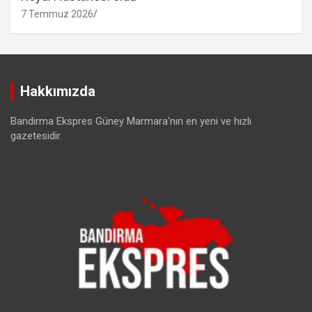
7 Temmuz 2026
Hakkımızda
Bandırma Ekspres Güney Marmara'nın en yeni ve hızlı
gazetesidir.