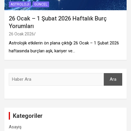
ASTROLOJI
GÜNCEL
26 Ocak – 1 Şubat 2026 Haftalık Burç
Yorumları
26 Ocak 2026
Astrolojik etkilerin ön plana çıktığı 26 Ocak – 1 Şubat 2026
haftasında burçları aşk, kariyer ve…
Ara
Ara
Kategoriler
Asayiş