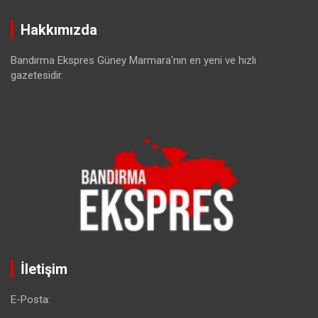
Hakkımızda
Bandırma Ekspres Güney Marmara'nın en yeni ve hızlı
gazetesidir.
İletişim
E-Posta: