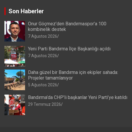
Son Haberler
Onur Göçmez’den Bandırmaspor’a 100
kombinelik destek
7 Ağustos 2026
Yeni Parti Bandırma İlçe Başkanlığı açıldı
7 Ağustos 2026
Daha güzel bir Bandırma için ekipler sahada:
Projeler tamamlanıyor
5 Ağustos 2026
Bandırma’da CHP’li başkanlar Yeni Parti’ye katıldı
29 Temmuz 2026