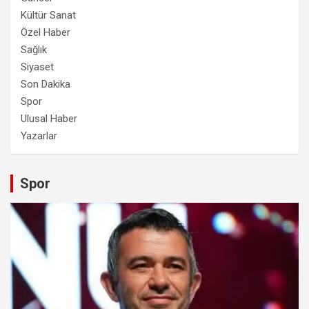
Kültür Sanat
Özel Haber
Sağlık
Siyaset
Son Dakika
Spor
Ulusal Haber
Yazarlar
Spor