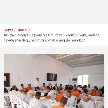
Home
Güncel
Ayvalık Belediye Başkanı Mesut Ergin: “Temiz bir kent, sadece
belediyenin değil, hepimizin ortak emeğiyle mümkün”