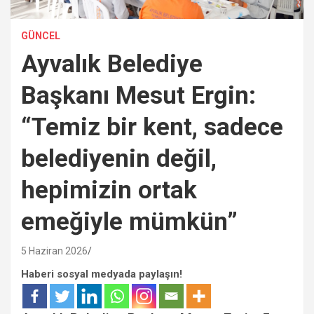
GÜNCEL
Ayvalık Belediye
Başkanı Mesut Ergin:
“Temiz bir kent, sadece
belediyenin değil,
hepimizin ortak
emeğiyle mümkün”
5 Haziran 2026
Haberi sosyal medyada paylaşın!