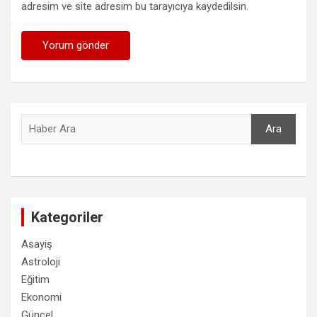
adresim ve site adresim bu tarayıcıya kaydedilsin.
Ara
Ara
Kategoriler
Asayiş
Astroloji
Eğitim
Ekonomi
Güncel