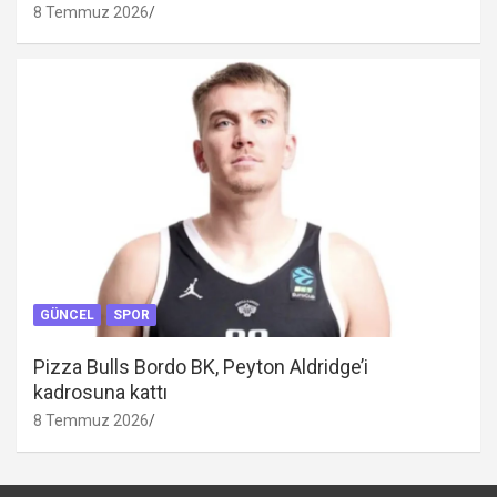
8 Temmuz 2026
GÜNCEL
SPOR
Pizza Bulls Bordo BK, Peyton Aldridge’i
kadrosuna kattı
8 Temmuz 2026