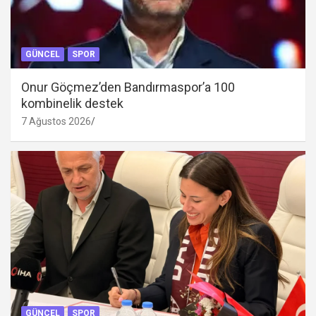
GÜNCEL
SPOR
Onur Göçmez’den Bandırmaspor’a 100
kombinelik destek
7 Ağustos 2026
GÜNCEL
SPOR