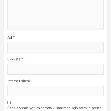
Ad
*
E-posta
*
İnternet sitesi
Daha sonraki yorumlarımda kullanılması için adım, e-posta