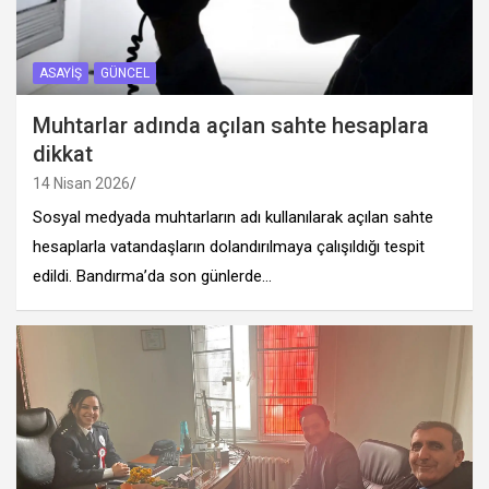
ASAYIŞ
GÜNCEL
Muhtarlar adında açılan sahte hesaplara
dikkat
14 Nisan 2026
Sosyal medyada muhtarların adı kullanılarak açılan sahte
hesaplarla vatandaşların dolandırılmaya çalışıldığı tespit
edildi. Bandırma’da son günlerde…