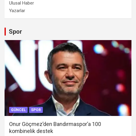
Ulusal Haber
Yazarlar
Spor
GÜNCEL
SPOR
Onur Göçmez’den Bandırmaspor’a 100
kombinelik destek