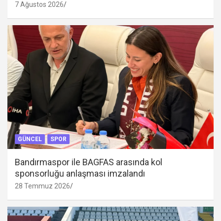
7 Ağustos 2026
GÜNCEL
SPOR
Bandırmaspor ile BAGFAS arasında kol
sponsorluğu anlaşması imzalandı
28 Temmuz 2026