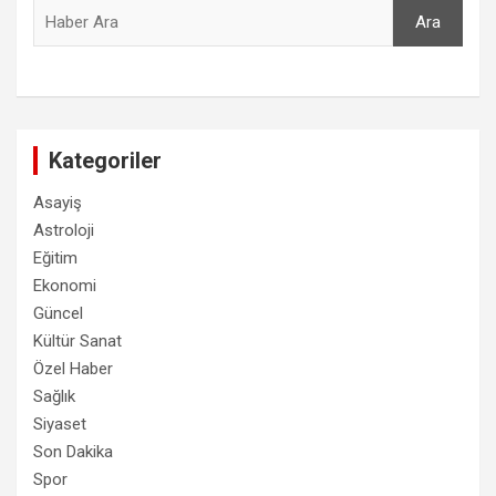
Ara
Ara
Kategoriler
Asayiş
Astroloji
Eğitim
Ekonomi
Güncel
Kültür Sanat
Özel Haber
Sağlık
Siyaset
Son Dakika
Spor