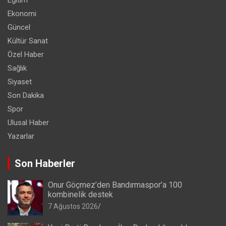
Ekonomi
Güncel
Kültür Sanat
Özel Haber
Sağlık
Siyaset
Son Dakika
Spor
Ulusal Haber
Yazarlar
Son Haberler
Onur Göçmez’den Bandırmaspor’a 100
kombinelik destek
7 Ağustos 2026