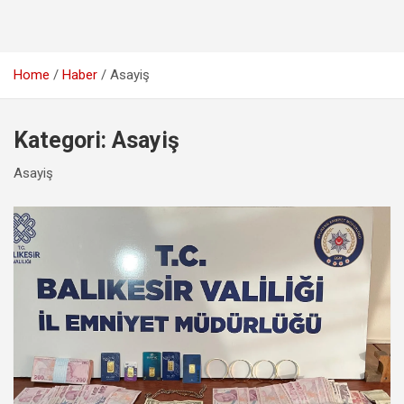
Home
Haber
Asayiş
Kategori:
Asayiş
Asayiş