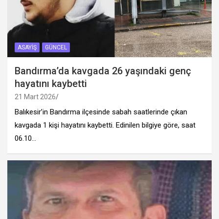
ASAYIŞ
GÜNCEL
Bandırma’da kavgada 26 yaşındaki genç
hayatını kaybetti
21 Mart 2026
Balıkesir’in Bandırma ilçesinde sabah saatlerinde çıkan
kavgada 1 kişi hayatını kaybetti. Edinilen bilgiye göre, saat
06.10…