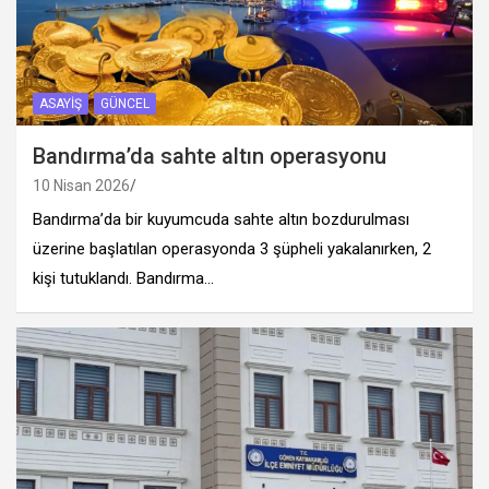
ASAYIŞ
GÜNCEL
Bandırma’da sahte altın operasyonu
10 Nisan 2026
Bandırma’da bir kuyumcuda sahte altın bozdurulması
üzerine başlatılan operasyonda 3 şüpheli yakalanırken, 2
kişi tutuklandı. Bandırma…