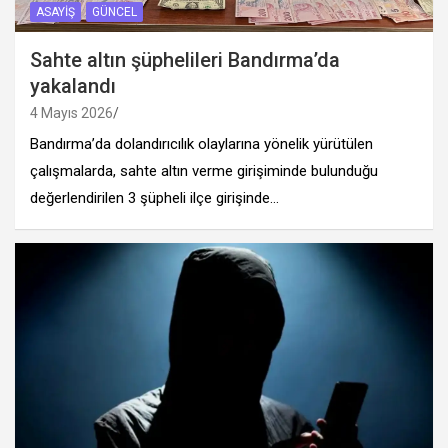
ASAYIŞ
GÜNCEL
Sahte altın şüphelileri Bandırma’da
yakalandı
4 Mayıs 2026
Bandırma’da dolandırıcılık olaylarına yönelik yürütülen
çalışmalarda, sahte altın verme girişiminde bulunduğu
değerlendirilen 3 şüpheli ilçe girişinde…