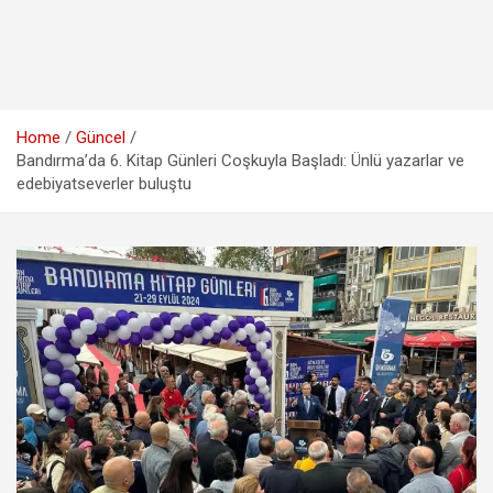
Home
Güncel
Bandırma’da 6. Kitap Günleri Coşkuyla Başladı: Ünlü yazarlar ve
edebiyatseverler buluştu