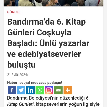
GÜNCEL
Bandırma’da 6. Kitap
Günleri Coşkuyla
Başladı: Ünlü yazarlar
ve edebiyatseverler
buluştu
21 Eylül 2024
Haberi sosyal medyada paylaşın!
Bandırma Belediyesi’nin düzenlediği
6.
Kitap Günleri
, kitapseverlerin yoğun ilgisiyle