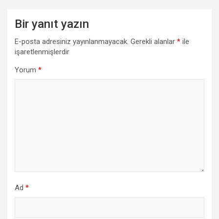
Bir yanıt yazın
E-posta adresiniz yayınlanmayacak.
Gerekli alanlar
*
ile
işaretlenmişlerdir
Yorum
*
Ad
*