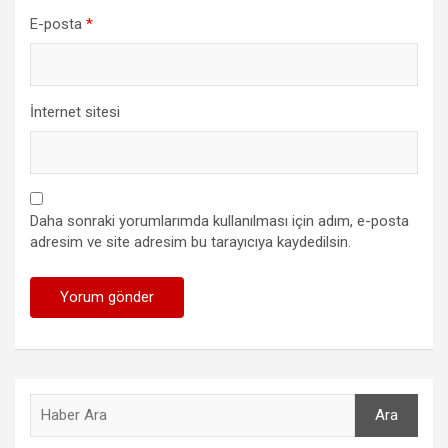
E-posta
*
İnternet sitesi
Daha sonraki yorumlarımda kullanılması için adım, e-posta
adresim ve site adresim bu tarayıcıya kaydedilsin.
Ara
Ara