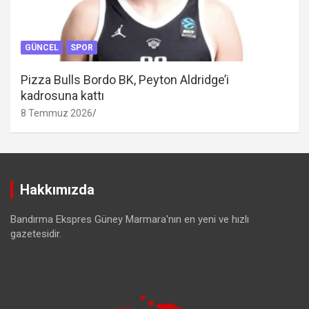
GÜNCEL
SPOR
Pizza Bulls Bordo BK, Peyton Aldridge’i
kadrosuna kattı
8 Temmuz 2026
Hakkımızda
Bandırma Ekspres Güney Marmara'nın en yeni ve hızlı
gazetesidir.