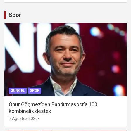
Spor
GÜNCEL
SPOR
Onur Göçmez’den Bandırmaspor’a 100
kombinelik destek
7 Ağustos 2026