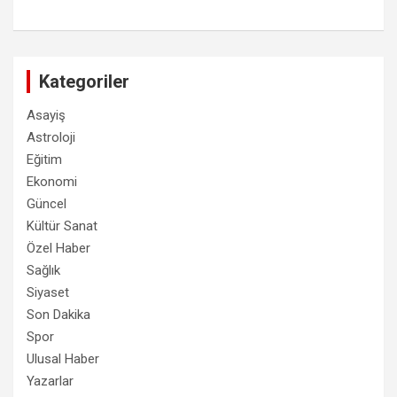
Kategoriler
Asayiş
Astroloji
Eğitim
Ekonomi
Güncel
Kültür Sanat
Özel Haber
Sağlık
Siyaset
Son Dakika
Spor
Ulusal Haber
Yazarlar