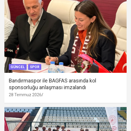
GÜNCEL
SPOR
Bandırmaspor ile BAGFAS arasında kol
sponsorluğu anlaşması imzalandı
28 Temmuz 2026