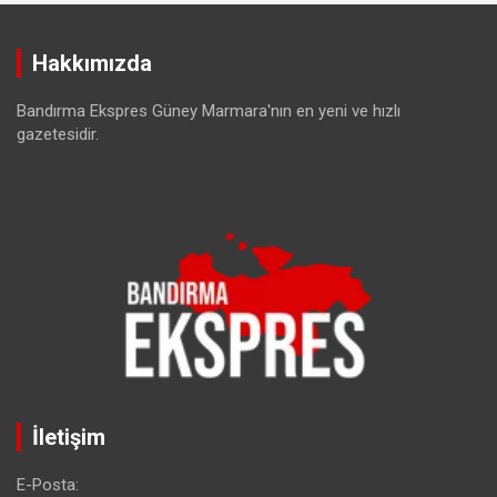
Hakkımızda
Bandırma Ekspres Güney Marmara'nın en yeni ve hızlı
gazetesidir.
İletişim
E-Posta: