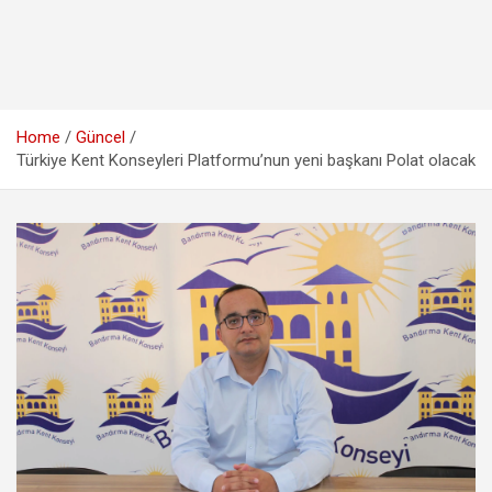
Home
Güncel
Türkiye Kent Konseyleri Platformu’nun yeni başkanı Polat olacak