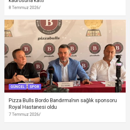
kadrosuna kattı
8 Temmuz 2026
GÜNCEL
SPOR
Pizza Bulls Bordo Bandırma’nın sağlık sponsoru
Royal Hastanesi oldu
7 Temmuz 2026