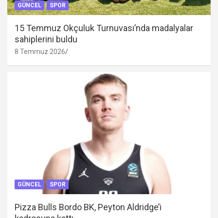
GÜNCEL
SPOR
15 Temmuz Okçuluk Turnuvası’nda madalyalar
sahiplerini buldu
8 Temmuz 2026
GÜNCEL
SPOR
Pizza Bulls Bordo BK, Peyton Aldridge’i