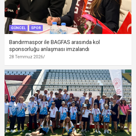
GÜNCEL
SPOR
Bandırmaspor ile BAGFAS arasında kol
sponsorluğu anlaşması imzalandı
28 Temmuz 2026