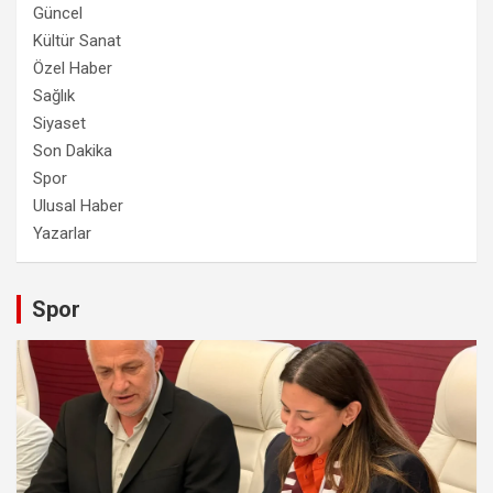
Güncel
Kültür Sanat
Özel Haber
Sağlık
Siyaset
Son Dakika
Spor
Ulusal Haber
Yazarlar
Spor