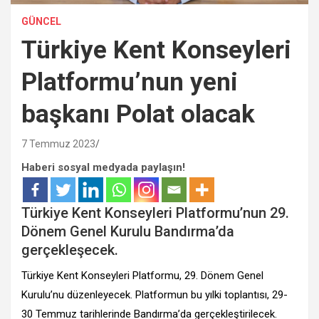
GÜNCEL
Türkiye Kent Konseyleri
Platformu’nun yeni
başkanı Polat olacak
7 Temmuz 2023
Haberi sosyal medyada paylaşın!
Türkiye Kent Konseyleri Platformu’nun 29.
Dönem Genel Kurulu Bandırma’da
gerçekleşecek.
Türkiye Kent Konseyleri Platformu, 29. Dönem Genel
Kurulu’nu düzenleyecek. Platformun bu yılki toplantısı, 29-
30 Temmuz tarihlerinde Bandırma’da gerçekleştirilecek.