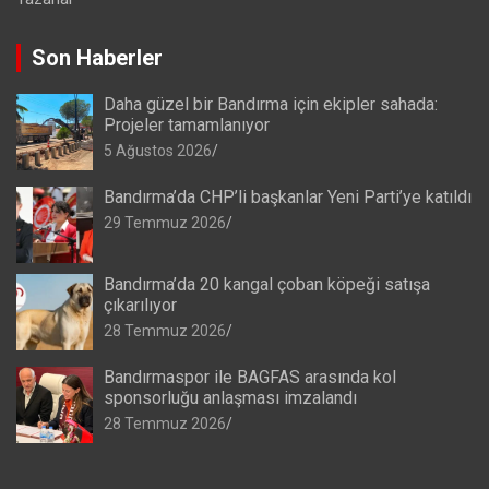
Son Haberler
Daha güzel bir Bandırma için ekipler sahada:
Projeler tamamlanıyor
5 Ağustos 2026
Bandırma’da CHP’li başkanlar Yeni Parti’ye katıldı
29 Temmuz 2026
Bandırma’da 20 kangal çoban köpeği satışa
çıkarılıyor
28 Temmuz 2026
Bandırmaspor ile BAGFAS arasında kol
sponsorluğu anlaşması imzalandı
28 Temmuz 2026