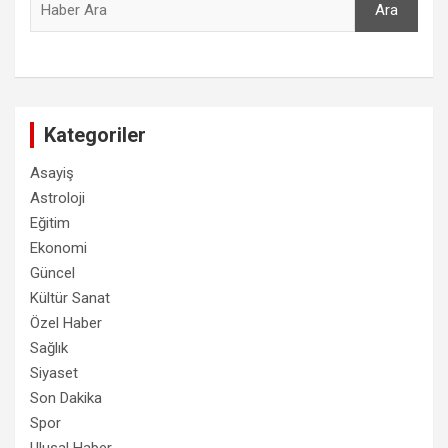
Ara
Kategoriler
Asayiş
Astroloji
Eğitim
Ekonomi
Güncel
Kültür Sanat
Özel Haber
Sağlık
Siyaset
Son Dakika
Spor
Ulusal Haber