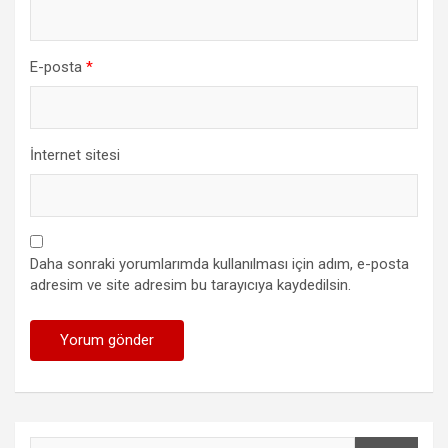
E-posta
*
İnternet sitesi
Daha sonraki yorumlarımda kullanılması için adım, e-posta
adresim ve site adresim bu tarayıcıya kaydedilsin.
Ara