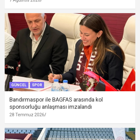
GÜNCEL
SPOR
Bandırmaspor ile BAGFAS arasında kol
sponsorluğu anlaşması imzalandı
28 Temmuz 2026