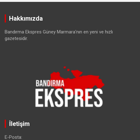
Hakkımızda
Bandırma Ekspres Güney Marmara'nın en yeni ve hızlı
gazetesidir.
İletişim
E-Posta: