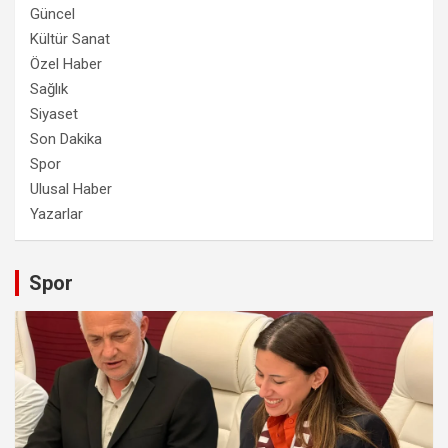
Güncel
Kültür Sanat
Özel Haber
Sağlık
Siyaset
Son Dakika
Spor
Ulusal Haber
Yazarlar
Spor