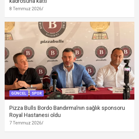
kadrosuna kattı
8 Temmuz 2026
GÜNCEL
SPOR
Pizza Bulls Bordo Bandırma’nın sağlık sponsoru
Royal Hastanesi oldu
7 Temmuz 2026