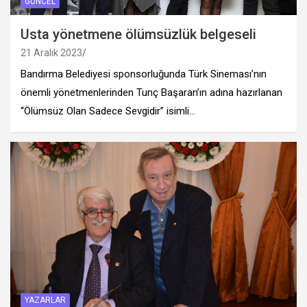
GÜNCEL
Usta yönetmene ölümsüzlük belgeseli
21 Aralık 2023
Bandırma Belediyesi sponsorluğunda Türk Sineması’nın
önemli yönetmenlerinden Tunç Başaran’ın adına hazırlanan
“Ölümsüz Olan Sadece Sevgidir” isimli…
YAZARLAR