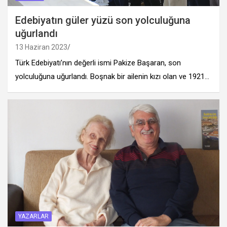
Edebiyatın güler yüzü son yolculuğuna
uğurlandı
13 Haziran 2023
Türk Edebiyatı’nın değerli ismi Pakize Başaran, son
yolculuğuna uğurlandı. Boşnak bir ailenin kızı olan ve 1921…
YAZARLAR