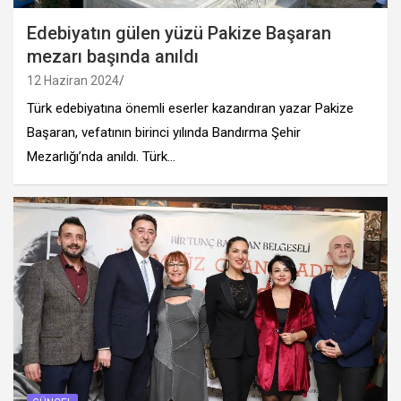
Edebiyatın gülen yüzü Pakize Başaran
mezarı başında anıldı
12 Haziran 2024
Türk edebiyatına önemli eserler kazandıran yazar Pakize
Başaran, vefatının birinci yılında Bandırma Şehir
Mezarlığı’nda anıldı. Türk…