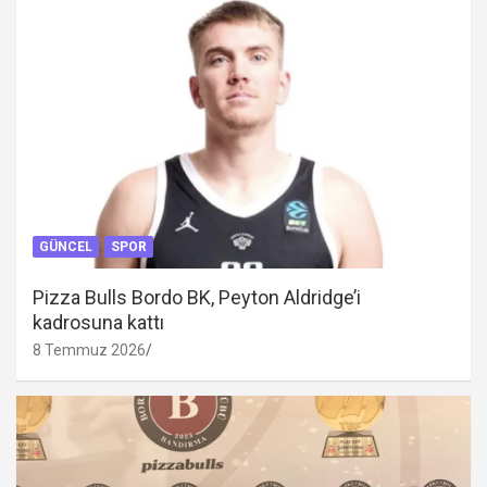
GÜNCEL
SPOR
Pizza Bulls Bordo BK, Peyton Aldridge’i
kadrosuna kattı
8 Temmuz 2026