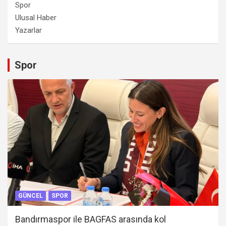
Spor
Ulusal Haber
Yazarlar
Spor
GÜNCEL
SPOR
Bandırmaspor ile BAGFAS arasında kol