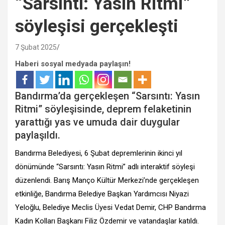
“Sarsıntı: Yasın Ritmi”
söyleşisi gerçekleşti
7 Şubat 2025
Haberi sosyal medyada paylaşın!
Bandırma’da gerçekleşen “Sarsıntı: Yasın
Ritmi” söyleşisinde, deprem felaketinin
yarattığı yas ve umuda dair duygular
paylaşıldı.
Bandırma Belediyesi, 6 Şubat depremlerinin ikinci yıl
dönümünde “Sarsıntı: Yasın Ritmi” adlı interaktif söyleşi
düzenlendi. Barış Manço Kültür Merkezi’nde gerçekleşen
etkinliğe, Bandırma Belediye Başkan Yardımcısı Niyazi
Yeloğlu, Belediye Meclis Üyesi Vedat Demir, CHP Bandırma
Kadın Kolları Başkanı Filiz Özdemir ve vatandaşlar katıldı.