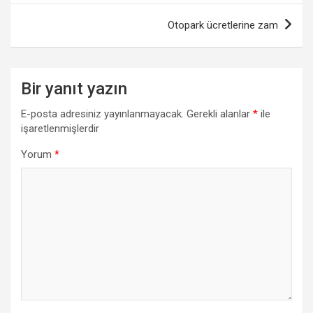
Otopark ücretlerine zam
Bir yanıt yazın
E-posta adresiniz yayınlanmayacak.
Gerekli alanlar
*
ile
işaretlenmişlerdir
Yorum
*