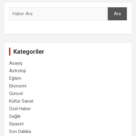
Ara
Ara
Kategoriler
Asayiş
Astroloji
Eğitim
Ekonomi
Güncel
Kültür Sanat
Özel Haber
Sağlık
Siyaset
Son Dakika