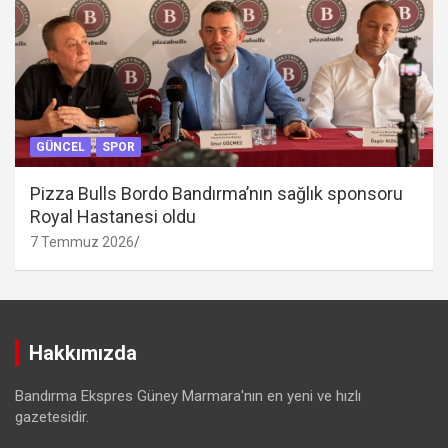
GÜNCEL
SPOR
Pizza Bulls Bordo Bandırma’nın sağlık sponsoru
Royal Hastanesi oldu
7 Temmuz 2026
Hakkımızda
Bandırma Ekspres Güney Marmara'nın en yeni ve hızlı
gazetesidir.