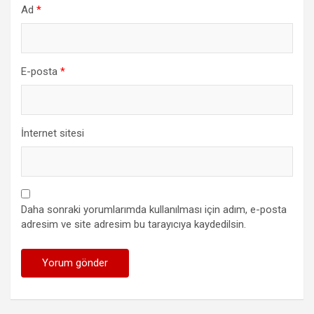
Ad
*
E-posta
*
İnternet sitesi
Daha sonraki yorumlarımda kullanılması için adım, e-posta
adresim ve site adresim bu tarayıcıya kaydedilsin.