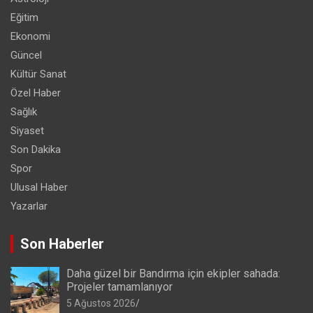
Eğitim
Ekonomi
Güncel
Kültür Sanat
Özel Haber
Sağlık
Siyaset
Son Dakika
Spor
Ulusal Haber
Yazarlar
Son Haberler
Daha güzel bir Bandırma için ekipler sahada:
Projeler tamamlanıyor
5 Ağustos 2026