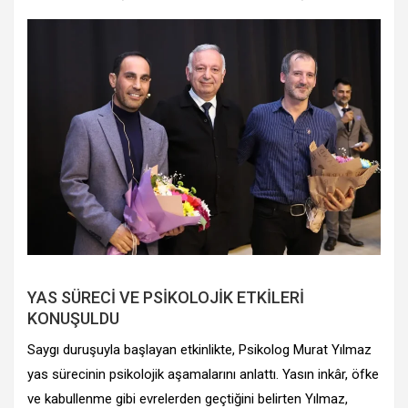
YAS SÜRECİ VE PSİKOLOJİK ETKİLERİ
KONUŞULDU
Saygı duruşuyla başlayan etkinlikte, Psikolog Murat Yılmaz
yas sürecinin psikolojik aşamalarını anlattı. Yasın inkâr, öfke
ve kabullenme gibi evrelerden geçtiğini belirten Yılmaz,