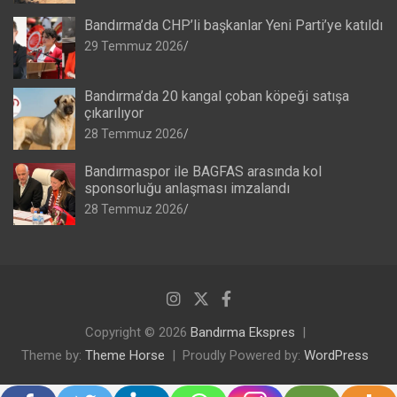
Bandırma’da CHP’li başkanlar Yeni Parti’ye katıldı
29 Temmuz 2026
Bandırma’da 20 kangal çoban köpeği satışa
çıkarılıyor
28 Temmuz 2026
Bandırmaspor ile BAGFAS arasında kol
sponsorluğu anlaşması imzalandı
28 Temmuz 2026
Copyright © 2026
Bandırma Ekspres
Theme by:
Theme Horse
Proudly Powered by:
WordPress