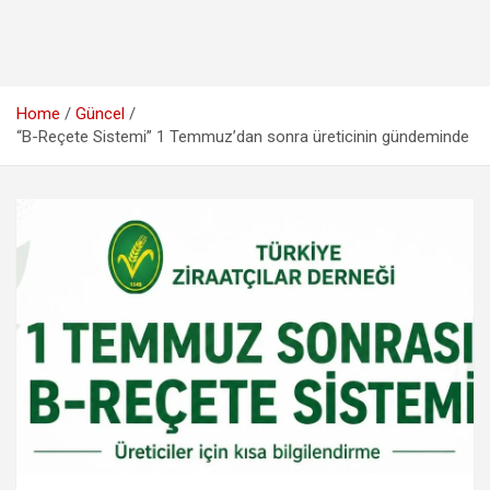
Home
Güncel
“B-Reçete Sistemi” 1 Temmuz’dan sonra üreticinin gündeminde