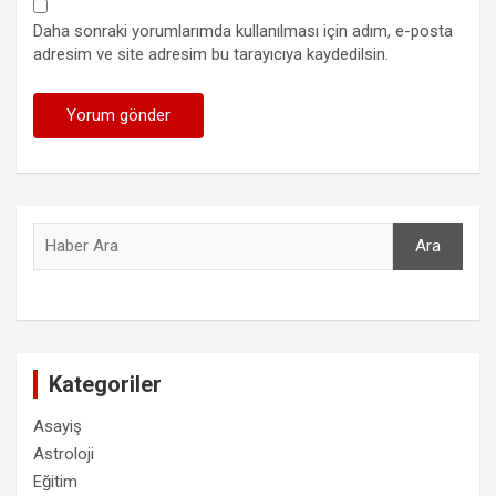
Daha sonraki yorumlarımda kullanılması için adım, e-posta
adresim ve site adresim bu tarayıcıya kaydedilsin.
Ara
Ara
Kategoriler
Asayiş
Astroloji
Eğitim