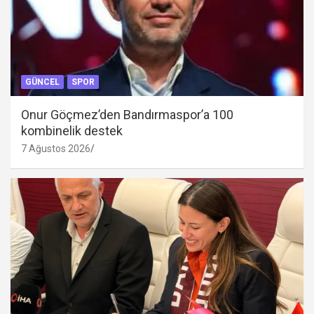
GÜNCEL
SPOR
Onur Göçmez’den Bandırmaspor’a 100
kombinelik destek
7 Ağustos 2026