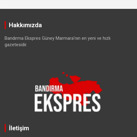
Hakkımızda
Bandırma Ekspres Güney Marmara'nın en yeni ve hızlı
gazetesidir.
İletişim