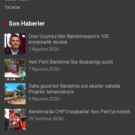
Yazarlar
Son Haberler
Onur Göçmez’den Bandırmaspor’a 100
kombinelik destek
7 Ağustos 2026
Yeni Parti Bandırma İlçe Başkanlığı açıldı
7 Ağustos 2026
Daha güzel bir Bandırma için ekipler sahada:
Projeler tamamlanıyor
5 Ağustos 2026
Bandırma’da CHP’li başkanlar Yeni Parti’ye katıldı
29 Temmuz 2026