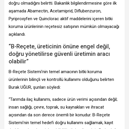
doğru olmadığını belirtti. Bakanlık bilgilendirmesine göre ilk
aşamada Abamectin, Acetamiprid, Diflubenzuron,
Pyriproxyfen ve Quinclorac aktif maddelerini içeren bitki
koruma ürünlerinin reçetesiz satışının mümkün olmayacağı
açıklandı.
“B-Reçete, üreticinin önüne engel değil,
doğru yönetilirse güvenli üretimin aracı
olabilir”
B-Reçete Sistemi’nin temel amacının bitki koruma
ürünlerinin bilinçli ve kontrollü kullanımı olduğunu belirten
Burak UĞUR, şunları söyledi:
“Tarımda ilaç kullanımı, sadece ürün verimi açısından değil;
insan sağlığı, çevre, toprak, su kaynakları ve ihracat
açısından da son derece önemli bir konudur. B-Reçete
Sistemi’nin temel hedefi doğru kullanımı sağlamak, kayıt