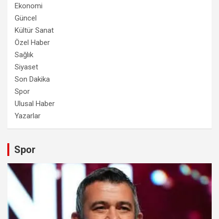
Ekonomi
Güncel
Kültür Sanat
Özel Haber
Sağlık
Siyaset
Son Dakika
Spor
Ulusal Haber
Yazarlar
Spor