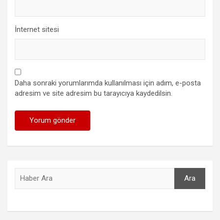
İnternet sitesi
Daha sonraki yorumlarımda kullanılması için adım, e-posta
adresim ve site adresim bu tarayıcıya kaydedilsin.
Ara
Ara