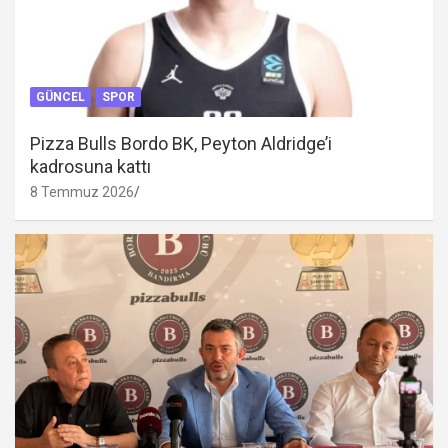
GÜNCEL
SPOR
Pizza Bulls Bordo BK, Peyton Aldridge’i
kadrosuna kattı
8 Temmuz 2026