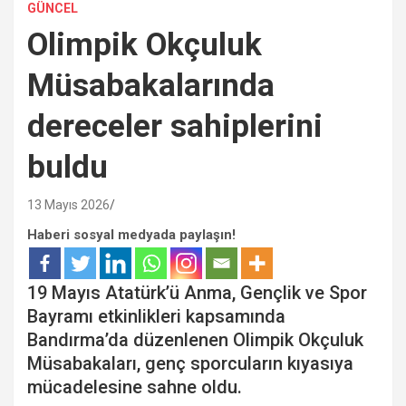
GÜNCEL
Olimpik Okçuluk
Müsabakalarında
dereceler sahiplerini
buldu
13 Mayıs 2026
Haberi sosyal medyada paylaşın!
19 Mayıs Atatürk’ü Anma, Gençlik ve Spor
Bayramı etkinlikleri kapsamında
Bandırma’da düzenlenen Olimpik Okçuluk
Müsabakaları, genç sporcuların kıyasıya
mücadelesine sahne oldu.