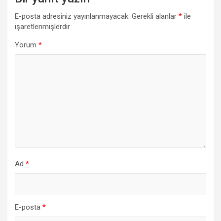
E-posta adresiniz yayınlanmayacak.
Gerekli alanlar
*
ile
işaretlenmişlerdir
Yorum
*
Ad
*
E-posta
*