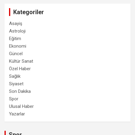
Kategoriler
Asayiş
Astroloji
Eğitim
Ekonomi
Güncel
Kültür Sanat
Özel Haber
Sağlık
Siyaset
Son Dakika
Spor
Ulusal Haber
Yazarlar
Spor