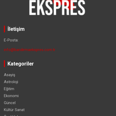
İletişim
E-Posta:
info@bandirmaekspres.com.tr
Kategoriler
Asayiş
Astroloji
Eğitim
Ekonomi
Güncel
Kültür Sanat