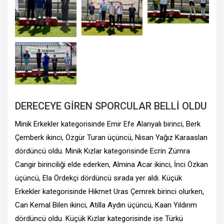
DERECEYE GİREN SPORCULAR BELLİ OLDU
Minik Erkekler kategorisinde Emir Efe Alanyalı birinci, Berk
Çemberk ikinci, Özgür Turan üçüncü, Nisan Yağız Karaaslan
dördüncü oldu. Minik Kızlar kategorisinde Ecrin Zümra
Cangir birinciliği elde ederken, Almina Acar ikinci, İnci Özkan
üçüncü, Ela Ördekçi dördüncü sırada yer aldı. Küçük
Erkekler kategorisinde Hikmet Uras Çemrek birinci olurken,
Can Kemal Bilen ikinci, Atilla Aydın üçüncü, Kaan Yıldırım
dördüncü oldu. Küçük Kızlar kategorisinde ise Türkü