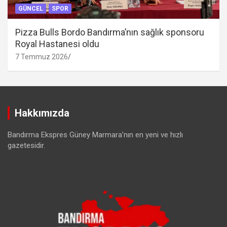
GÜNCEL
SPOR
Pizza Bulls Bordo Bandırma’nın sağlık sponsoru
Royal Hastanesi oldu
7 Temmuz 2026
Hakkımızda
Bandırma Ekspres Güney Marmara'nın en yeni ve hızlı
gazetesidir.