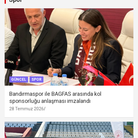
GÜNCEL
SPOR
Bandırmaspor ile BAGFAS arasında kol
sponsorluğu anlaşması imzalandı
28 Temmuz 2026