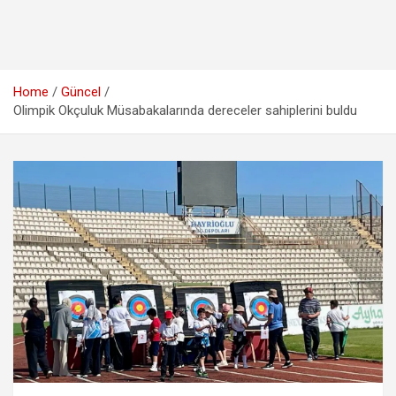
Home
Güncel
Olimpik Okçuluk Müsabakalarında dereceler sahiplerini buldu