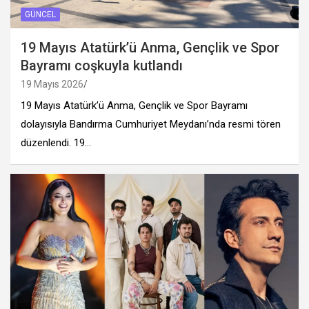
GÜNCEL
19 Mayıs Atatürk’ü Anma, Gençlik ve Spor
Bayramı coşkuyla kutlandı
19 Mayıs 2026
19 Mayıs Atatürk’ü Anma, Gençlik ve Spor Bayramı
dolayısıyla Bandırma Cumhuriyet Meydanı’nda resmi tören
düzenlendi. 19…