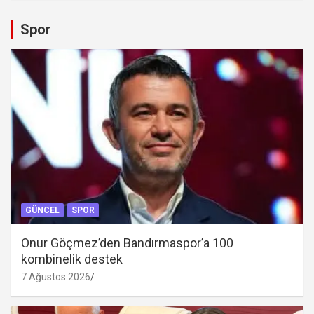
Spor
GÜNCEL
SPOR
Onur Göçmez’den Bandırmaspor’a 100
kombinelik destek
7 Ağustos 2026