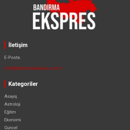
İletişim
E-Posta:
info@bandirmaekspres.com.tr
Kategoriler
Asayiş
Astroloji
Eğitim
Ekonomi
Güncel