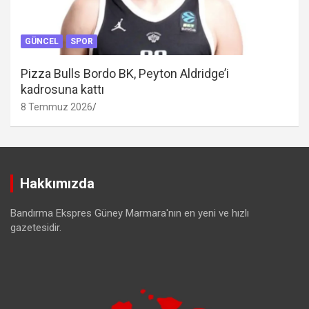
GÜNCEL
SPOR
Pizza Bulls Bordo BK, Peyton Aldridge’i
kadrosuna kattı
8 Temmuz 2026
Hakkımızda
Bandırma Ekspres Güney Marmara'nın en yeni ve hızlı
gazetesidir.