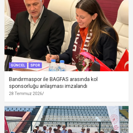
GÜNCEL
SPOR
Bandırmaspor ile BAGFAS arasında kol
sponsorluğu anlaşması imzalandı
28 Temmuz 2026