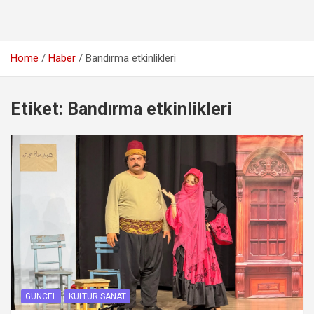
Home
Haber
Bandırma etkinlikleri
Etiket:
Bandırma etkinlikleri
GÜNCEL
KÜLTÜR SANAT