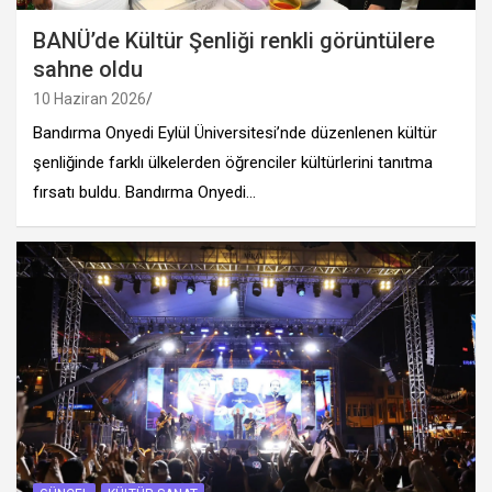
BANÜ’de Kültür Şenliği renkli görüntülere
sahne oldu
10 Haziran 2026
Bandırma Onyedi Eylül Üniversitesi’nde düzenlenen kültür
şenliğinde farklı ülkelerden öğrenciler kültürlerini tanıtma
fırsatı buldu. Bandırma Onyedi…