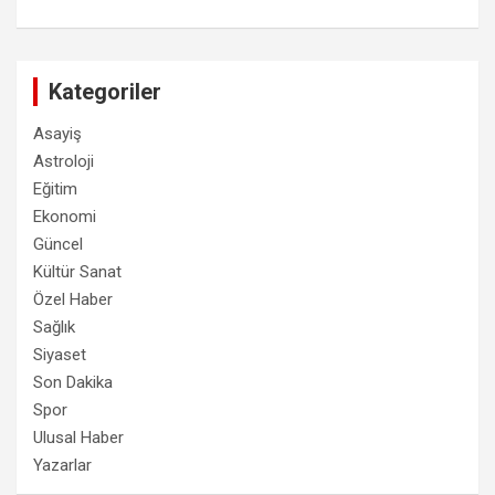
Kategoriler
Asayiş
Astroloji
Eğitim
Ekonomi
Güncel
Kültür Sanat
Özel Haber
Sağlık
Siyaset
Son Dakika
Spor
Ulusal Haber
Yazarlar