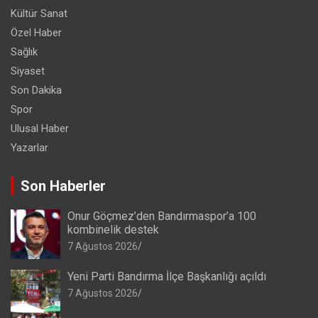
Kültür Sanat
Özel Haber
Sağlık
Siyaset
Son Dakika
Spor
Ulusal Haber
Yazarlar
Son Haberler
Onur Göçmez’den Bandırmaspor’a 100
kombinelik destek
7 Ağustos 2026
Yeni Parti Bandırma İlçe Başkanlığı açıldı
7 Ağustos 2026