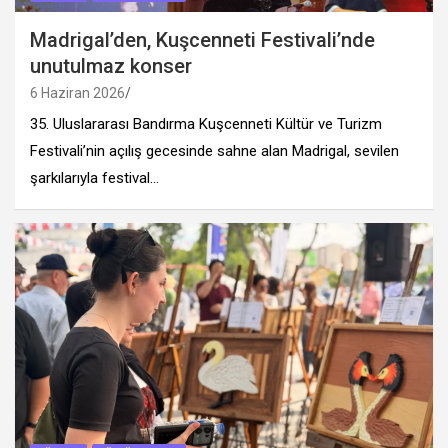
Madrigal’den, Kuşcenneti Festivali’nde
unutulmaz konser
6 Haziran 2026
35.⁠ ⁠Uluslararası Bandırma Kuşcenneti Kültür ve Turizm
Festivali’nin açılış gecesinde sahne alan Madrigal, sevilen
şarkılarıyla festival…