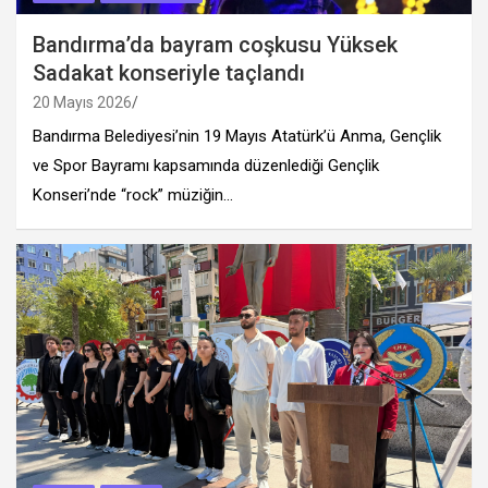
Bandırma’da bayram coşkusu Yüksek
Sadakat konseriyle taçlandı
20 Mayıs 2026
Bandırma Belediyesi’nin 19 Mayıs Atatürk’ü Anma, Gençlik
ve Spor Bayramı kapsamında düzenlediği Gençlik
Konseri’nde “rock” müziğin…