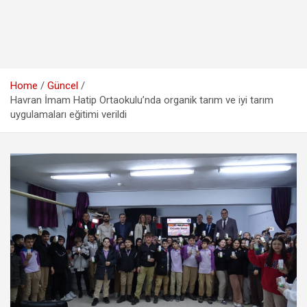
Home
Güncel
Havran İmam Hatip Ortaokulu’nda organik tarım ve iyi tarım
uygulamaları eğitimi verildi