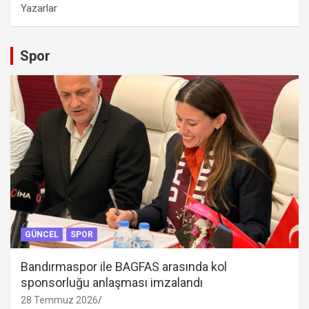
Yazarlar
Spor
GÜNCEL
SPOR
Bandırmaspor ile BAGFAS arasında kol
sponsorluğu anlaşması imzalandı
28 Temmuz 2026