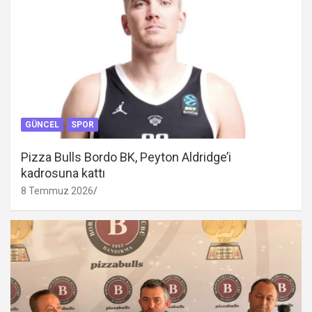
GÜNCEL
SPOR
Pizza Bulls Bordo BK, Peyton Aldridge’i
kadrosuna kattı
8 Temmuz 2026