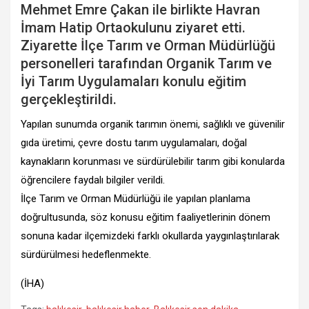
Mehmet Emre Çakan ile birlikte Havran
İmam Hatip Ortaokulunu ziyaret etti.
Ziyarette İlçe Tarım ve Orman Müdürlüğü
personelleri tarafından Organik Tarım ve
İyi Tarım Uygulamaları konulu eğitim
gerçekleştirildi.
Yapılan sunumda organik tarımın önemi, sağlıklı ve güvenilir
gıda üretimi, çevre dostu tarım uygulamaları, doğal
kaynakların korunması ve sürdürülebilir tarım gibi konularda
öğrencilere faydalı bilgiler verildi.
İlçe Tarım ve Orman Müdürlüğü ile yapılan planlama
doğrultusunda, söz konusu eğitim faaliyetlerinin dönem
sonuna kadar ilçemizdeki farklı okullarda yaygınlaştırılarak
sürdürülmesi hedeflenmekte.
(İHA)