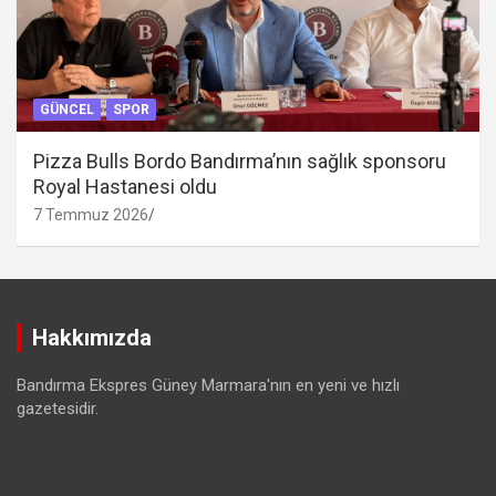
GÜNCEL
SPOR
Pizza Bulls Bordo Bandırma’nın sağlık sponsoru
Royal Hastanesi oldu
7 Temmuz 2026
Hakkımızda
Bandırma Ekspres Güney Marmara'nın en yeni ve hızlı
gazetesidir.