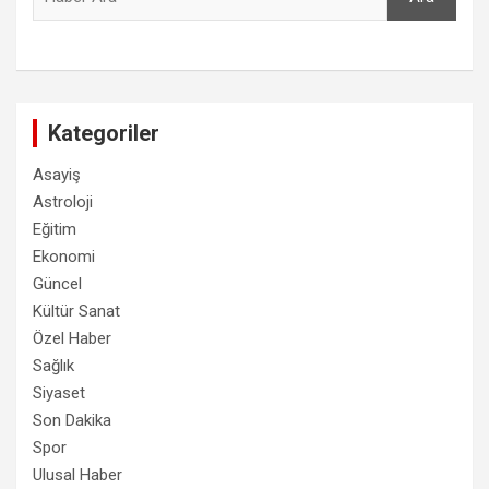
Kategoriler
Asayiş
Astroloji
Eğitim
Ekonomi
Güncel
Kültür Sanat
Özel Haber
Sağlık
Siyaset
Son Dakika
Spor
Ulusal Haber