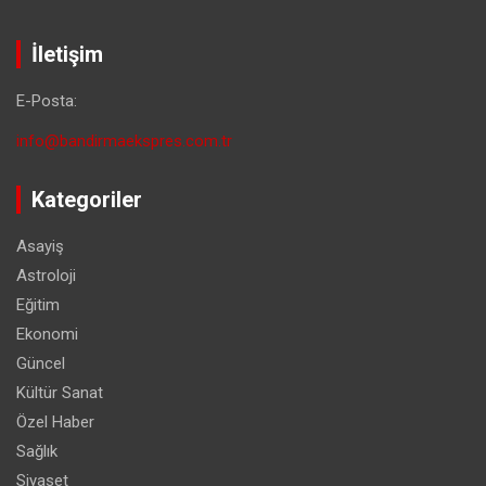
İletişim
E-Posta:
info@bandirmaekspres.com.tr
Kategoriler
Asayiş
Astroloji
Eğitim
Ekonomi
Güncel
Kültür Sanat
Özel Haber
Sağlık
Siyaset