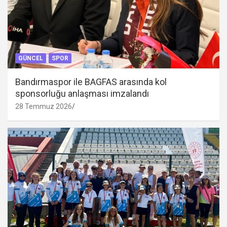
GÜNCEL
SPOR
Bandırmaspor ile BAGFAS arasında kol
sponsorluğu anlaşması imzalandı
28 Temmuz 2026