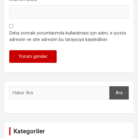
Daha sonraki yorumlarımda kullanılması için adım, e-posta
adresim ve site adresim bu tarayıcıya kaydedilsin.
Ara
Ara
Kategoriler