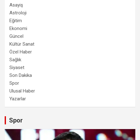
Asayiş
Astroloji
Eğitim
Ekonomi
Güncel
Kültür Sanat
Özel Haber
Sağlık
Siyaset
Son Dakika
Spor
Ulusal Haber
Yazarlar
Spor