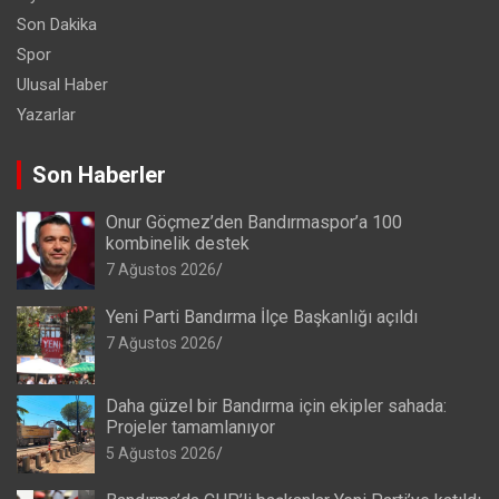
Son Dakika
Spor
Ulusal Haber
Yazarlar
Son Haberler
Onur Göçmez’den Bandırmaspor’a 100
kombinelik destek
7 Ağustos 2026
Yeni Parti Bandırma İlçe Başkanlığı açıldı
7 Ağustos 2026
Daha güzel bir Bandırma için ekipler sahada:
Projeler tamamlanıyor
5 Ağustos 2026