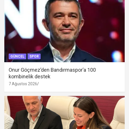
GÜNCEL
SPOR
Onur Göçmez’den Bandırmaspor’a 100
kombinelik destek
7 Ağustos 2026