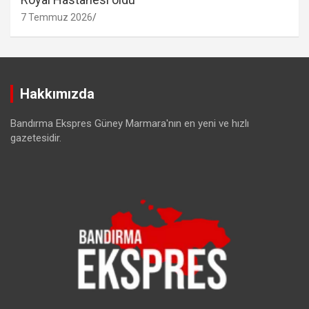
7 Temmuz 2026
Hakkımızda
Bandırma Ekspres Güney Marmara'nın en yeni ve hızlı
gazetesidir.