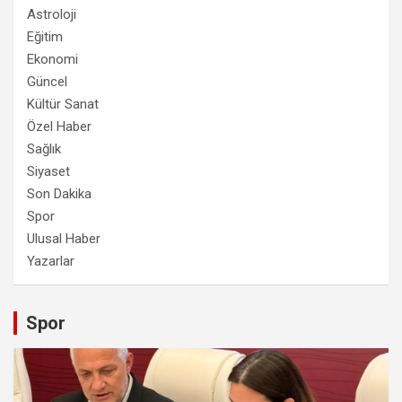
Astroloji
Eğitim
Ekonomi
Güncel
Kültür Sanat
Özel Haber
Sağlık
Siyaset
Son Dakika
Spor
Ulusal Haber
Yazarlar
Spor