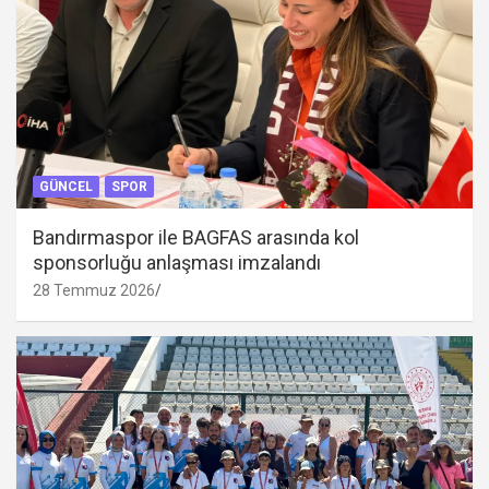
GÜNCEL
SPOR
Bandırmaspor ile BAGFAS arasında kol
sponsorluğu anlaşması imzalandı
28 Temmuz 2026