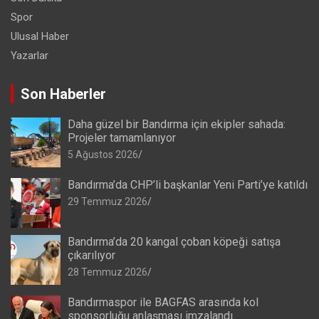
Spor
Ulusal Haber
Yazarlar
Son Haberler
Daha güzel bir Bandırma için ekipler sahada:
Projeler tamamlanıyor
5 Ağustos 2026
Bandırma’da CHP’li başkanlar Yeni Parti’ye katıldı
29 Temmuz 2026
Bandırma’da 20 kangal çoban köpeği satışa
çıkarılıyor
28 Temmuz 2026
Bandırmaspor ile BAGFAS arasında kol
sponsorluğu anlaşması imzalandı