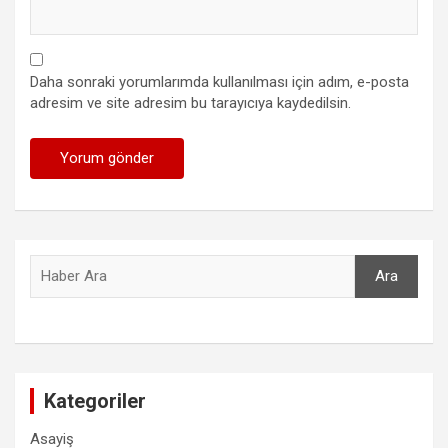
Daha sonraki yorumlarımda kullanılması için adım, e-posta
adresim ve site adresim bu tarayıcıya kaydedilsin.
Ara
Ara
Kategoriler
Asayiş