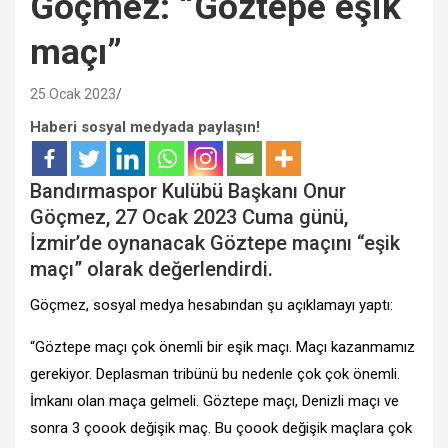
Göçmez: “Göztepe eşik
maçı”
25 Ocak 2023
Haberi sosyal medyada paylaşın!
Bandırmaspor Kulübü Başkanı Onur
Göçmez, 27 Ocak 2023 Cuma günü,
İzmir’de oynanacak Göztepe maçını “eşik
maçı” olarak değerlendirdi.
Göçmez, sosyal medya hesabından şu açıklamayı yaptı:
“Göztepe maçı çok önemli bir eşik maçı. Maçı kazanmamız
gerekiyor. Deplasman tribünü bu nedenle çok çok önemli.
İmkanı olan maça gelmeli. Göztepe maçı, Denizli maçı ve
sonra 3 çoook değişik maç. Bu çoook değişik maçlara çok