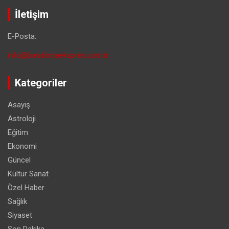
İletişim
E-Posta:
info@bandirmaekspres.com.tr
Kategoriler
Asayiş
Astroloji
Eğitim
Ekonomi
Güncel
Kültür Sanat
Özel Haber
Sağlık
Siyaset