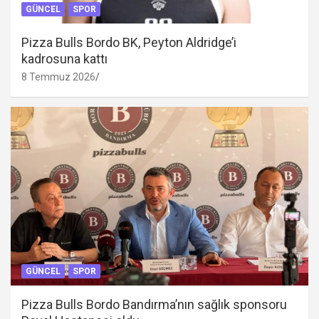
GÜNCEL
SPOR
Pizza Bulls Bordo BK, Peyton Aldridge’i
kadrosuna kattı
8 Temmuz 2026
GÜNCEL
SPOR
Pizza Bulls Bordo Bandırma’nın sağlık sponsoru