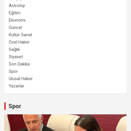
Astroloji
Eğitim
Ekonomi
Güncel
Kültür Sanat
Özel Haber
Sağlık
Siyaset
Son Dakika
Spor
Ulusal Haber
Yazarlar
Spor