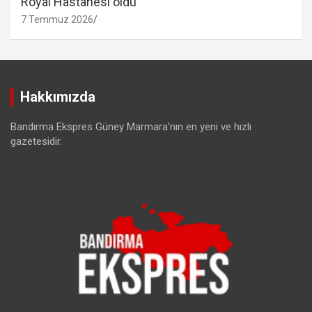
Royal Hastanesi oldu
7 Temmuz 2026
Hakkımızda
Bandırma Ekspres Güney Marmara'nın en yeni ve hızlı
gazetesidir.