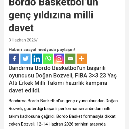
Bordo Basketbol’un
genç yıldızına milli
davet
3 Haziran 2026
Haberi sosyal medyada paylaşın!
Bandırma Bordo Basketbol’un başarılı
oyuncusu Doğan Bozveli, FIBA 3×3 23 Yaş
Altı Erkek Milli Takımı hazırlık kampına
davet edildi.
Bandırma Bordo Basketbol’un genç oyuncularından Doğan
Bozveli, gösterdiği başarılı performansın ardından milli
takım kadrosuna çağrıldı. Bordo Basket formasıyla dikkat
çeken Bozveli, 12-14 Haziran 2026 tarihleri arasında