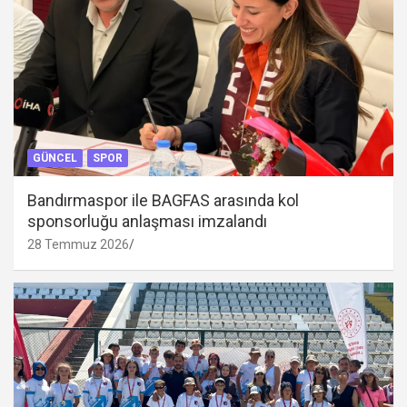
GÜNCEL
SPOR
Bandırmaspor ile BAGFAS arasında kol
sponsorluğu anlaşması imzalandı
28 Temmuz 2026