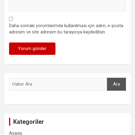
Daha sonraki yorumlarımda kullanılması için adım, e-posta
adresim ve site adresim bu tarayıcıya kaydedilsin.
Ara
Ara
Kategoriler
Asayiş