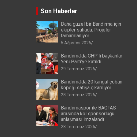
Son Haberler
Daha güzel bir Bandırma için
ekipler sahada: Projeler
tamamlanıyor
5 Ağustos 2026
Bandırma’da CHP’li başkanlar
Yeni Parti’ye katıldı
29 Temmuz 2026
Bandırma’da 20 kangal çoban
köpeği satışa çıkarılıyor
28 Temmuz 2026
Bandırmaspor ile BAGFAS
arasında kol sponsorluğu
anlaşması imzalandı
28 Temmuz 2026