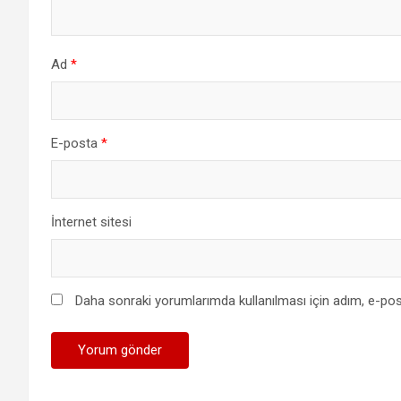
Ad
*
E-posta
*
İnternet sitesi
Daha sonraki yorumlarımda kullanılması için adım, e-pos