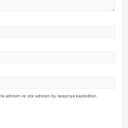
ta adresim ve site adresim bu tarayıcıya kaydedilsin.