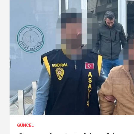
GÜNCEL