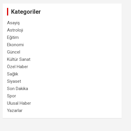
Kategoriler
Asayiş
Astroloji
Eğitim
Ekonomi
Güncel
Kültür Sanat
Özel Haber
Sağlık
Siyaset
Son Dakika
Spor
Ulusal Haber
Yazarlar