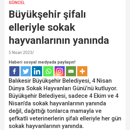
GÜNCEL
Büyükşehir şifalı
elleriyle sokak
hayvanlarının yanında
5 Nisan 2023
Haberi sosyal medyada paylaşın!
Balıkesir Büyükşehir Belediyesi, 4 Nisan
Dünya Sokak Hayvanları Günü’nü kutluyor.
Büyükşehir Belediyesi, sadece 4 Ekim ve 4
Nisan’da sokak hayvanlarının yanında
değil, dağıttığı tonlarca mamayla ve
şefkatli veterinerlerin şifalı elleriyle her gün
sokak hayvanlarının yanında.