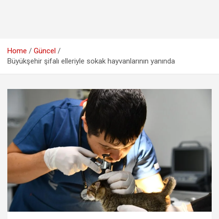
Home
Güncel
Büyükşehir şifalı elleriyle sokak hayvanlarının yanında