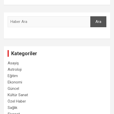
Ara
Ara
Kategoriler
Asayiş
Astroloji
Eğitim
Ekonomi
Güncel
Kültür Sanat
Özel Haber
Sağlık
Siyaset