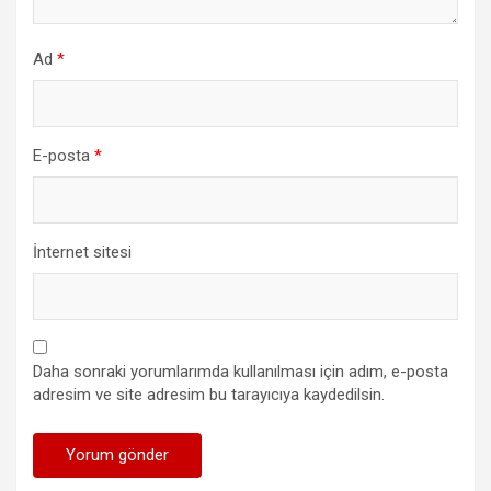
Ad
*
E-posta
*
İnternet sitesi
Daha sonraki yorumlarımda kullanılması için adım, e-posta
adresim ve site adresim bu tarayıcıya kaydedilsin.