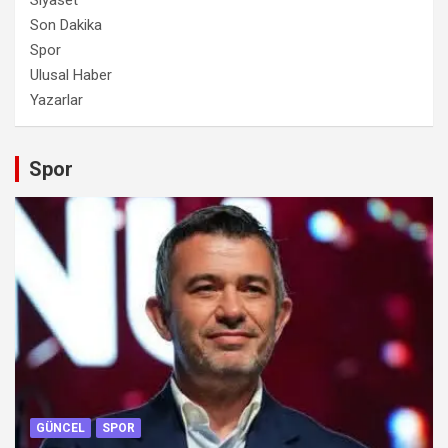
Son Dakika
Spor
Ulusal Haber
Yazarlar
Spor
GÜNCEL
SPOR