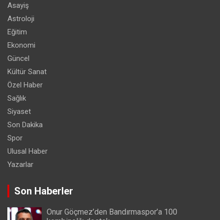
Asayiş
Astroloji
Eğitim
Ekonomi
Güncel
Kültür Sanat
Özel Haber
Sağlık
Siyaset
Son Dakika
Spor
Ulusal Haber
Yazarlar
Son Haberler
Onur Göçmez’den Bandırmaspor’a 100