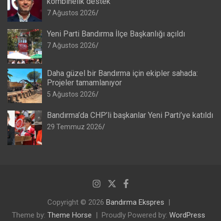
kombinelik destek
7 Ağustos 2026
Yeni Parti Bandırma İlçe Başkanlığı açıldı
7 Ağustos 2026
Daha güzel bir Bandırma için ekipler sahada:
Projeler tamamlanıyor
5 Ağustos 2026
Bandırma’da CHP’li başkanlar Yeni Parti’ye katıldı
29 Temmuz 2026
Copyright © 2026
Bandırma Ekspres
Theme by:
Theme Horse
Proudly Powered by:
WordPress