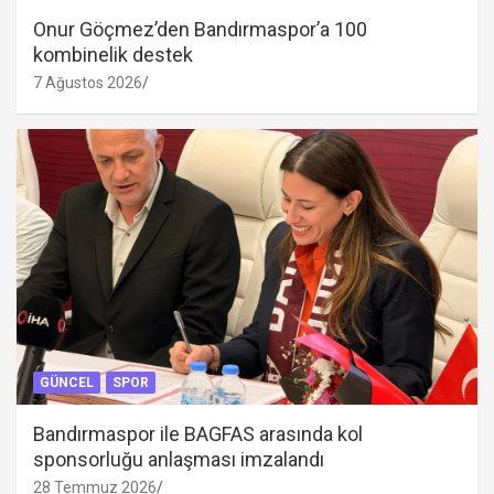
Onur Göçmez’den Bandırmaspor’a 100
kombinelik destek
7 Ağustos 2026
GÜNCEL
SPOR
Bandırmaspor ile BAGFAS arasında kol
sponsorluğu anlaşması imzalandı
28 Temmuz 2026