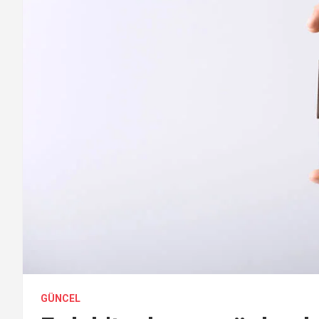
GÜNCEL