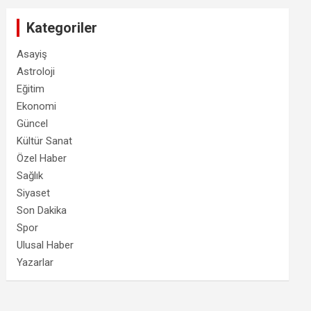
Kategoriler
Asayiş
Astroloji
Eğitim
Ekonomi
Güncel
Kültür Sanat
Özel Haber
Sağlık
Siyaset
Son Dakika
Spor
Ulusal Haber
Yazarlar