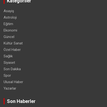
Kategoriler
Asayiş
Astroloji
Eğitim
Ekonomi
Güncel
Kültür Sanat
Özel Haber
Sağlık
Siyaset
Son Dakika
Spor
Ulusal Haber
Yazarlar
Son Haberler