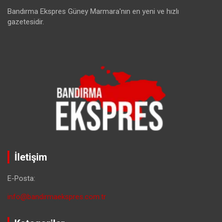
Bandırma Ekspres Güney Marmara'nın en yeni ve hızlı
gazetesidir.
İletişim
E-Posta:
info@bandirmaekspres.com.tr