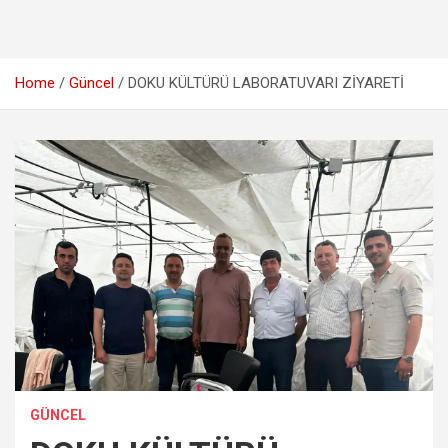
Home
Güncel
DOKU KÜLTÜRÜ LABORATUVARI ZİYARETİ
GÜNCEL