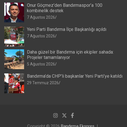
Onur Göçmez’den Bandırmaspor’a 100
kombinelik destek
7 Ağustos 2026
Yeni Parti Bandırma İlçe Başkanlığı açıldı
7 Ağustos 2026
Daha güzel bir Bandırma için ekipler sahada:
Projeler tamamlanıyor
5 Ağustos 2026
Bandırma’da CHP’li başkanlar Yeni Parti’ye katıldı
29 Temmuz 2026
Copyright © 2026
Bandırma Ekspres