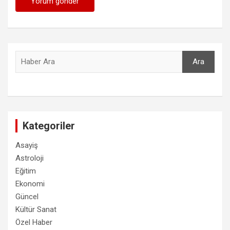
Ara
Ara
Kategoriler
Asayiş
Astroloji
Eğitim
Ekonomi
Güncel
Kültür Sanat
Özel Haber