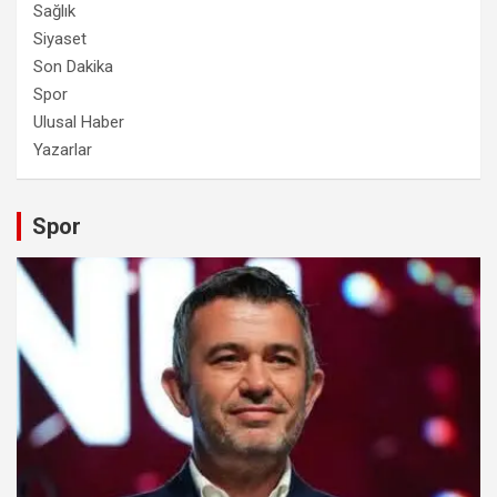
Sağlık
Siyaset
Son Dakika
Spor
Ulusal Haber
Yazarlar
Spor