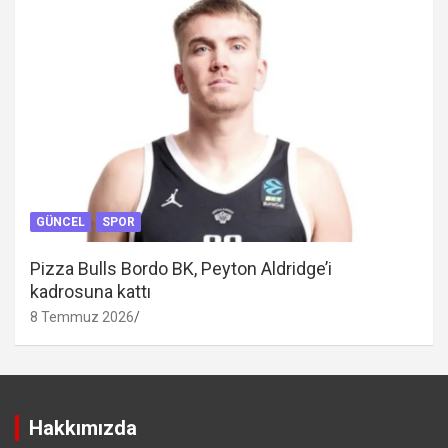
GÜNCEL
SPOR
Pizza Bulls Bordo BK, Peyton Aldridge’i
kadrosuna kattı
8 Temmuz 2026
Hakkımızda