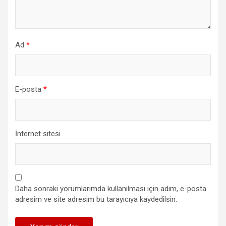
Ad
*
E-posta
*
İnternet sitesi
Daha sonraki yorumlarımda kullanılması için adım, e-posta
adresim ve site adresim bu tarayıcıya kaydedilsin.