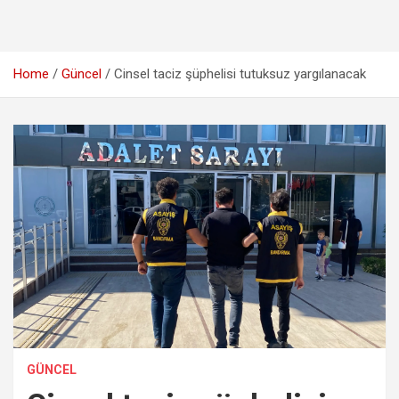
Home
Güncel
Cinsel taciz şüphelisi tutuksuz yargılanacak
GÜNCEL