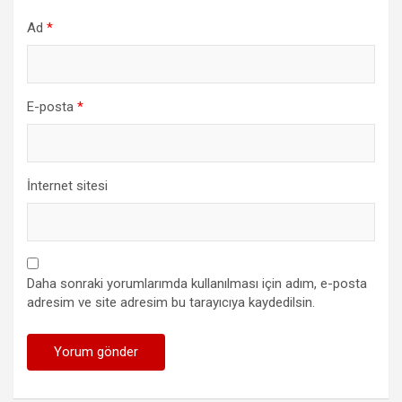
Ad
*
E-posta
*
İnternet sitesi
Daha sonraki yorumlarımda kullanılması için adım, e-posta
adresim ve site adresim bu tarayıcıya kaydedilsin.