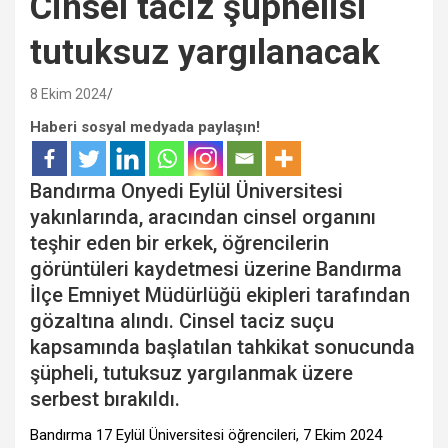
Cinsel taciz şüphelisi
tutuksuz yargılanacak
8 Ekim 2024
Haberi sosyal medyada paylaşın!
Bandırma Onyedi Eylül Üniversitesi
yakınlarında, aracından cinsel organını
teşhir eden bir erkek, öğrencilerin
görüntüleri kaydetmesi üzerine Bandırma
İlçe Emniyet Müdürlüğü ekipleri tarafından
gözaltına alındı. Cinsel taciz suçu
kapsamında başlatılan tahkikat sonucunda
şüpheli, tutuksuz yargılanmak üzere
serbest bırakıldı.
Bandırma 17 Eylül Üniversitesi öğrencileri, 7 Ekim 2024