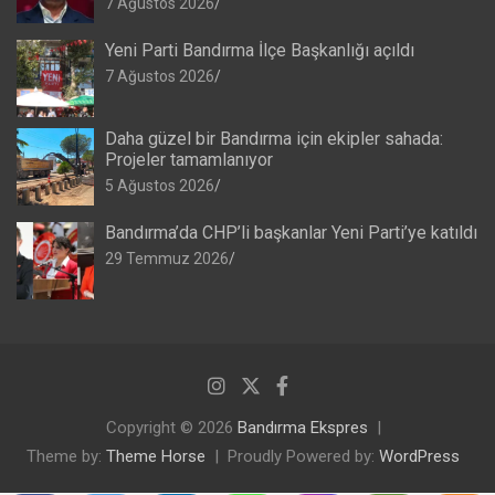
7 Ağustos 2026
Yeni Parti Bandırma İlçe Başkanlığı açıldı
7 Ağustos 2026
Daha güzel bir Bandırma için ekipler sahada:
Projeler tamamlanıyor
5 Ağustos 2026
Bandırma’da CHP’li başkanlar Yeni Parti’ye katıldı
29 Temmuz 2026
Copyright © 2026
Bandırma Ekspres
Theme by:
Theme Horse
Proudly Powered by:
WordPress