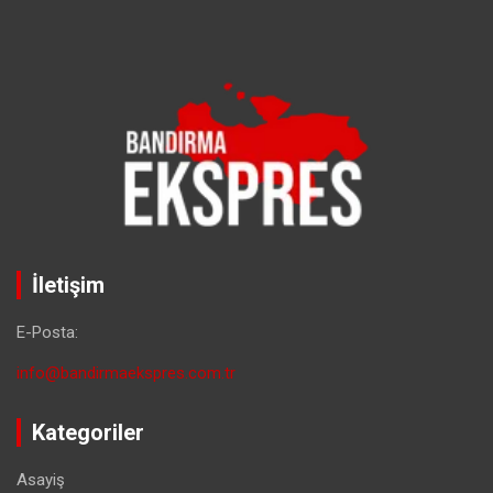
İletişim
E-Posta:
info@bandirmaekspres.com.tr
Kategoriler
Asayiş