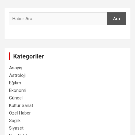
Ara
Ara
Kategoriler
Asayiş
Astroloji
Eğitim
Ekonomi
Güncel
Kültür Sanat
Özel Haber
Sağlık
Siyaset