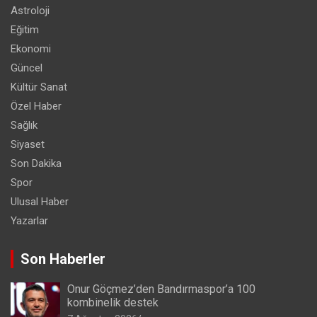
Astroloji
Eğitim
Ekonomi
Güncel
Kültür Sanat
Özel Haber
Sağlık
Siyaset
Son Dakika
Spor
Ulusal Haber
Yazarlar
Son Haberler
Onur Göçmez’den Bandırmaspor’a 100
kombinelik destek