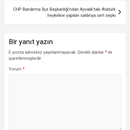
CHP Bandırma İlçe Başkanlığı’ndan Ayvalık’taki Atatürk
heykeline yapılan saldırıya sert sepki
Bir yanıt yazın
E-posta adresiniz yayınlanmayacak.
Gerekli alanlar
*
ile
işaretlenmişlerdir
Yorum
*