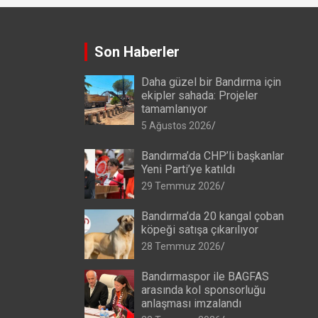
Son Haberler
Daha güzel bir Bandırma için
ekipler sahada: Projeler
tamamlanıyor
5 Ağustos 2026
Bandırma’da CHP’li başkanlar
Yeni Parti’ye katıldı
29 Temmuz 2026
Bandırma’da 20 kangal çoban
köpeği satışa çıkarılıyor
28 Temmuz 2026
Bandırmaspor ile BAGFAS
arasında kol sponsorluğu
anlaşması imzalandı