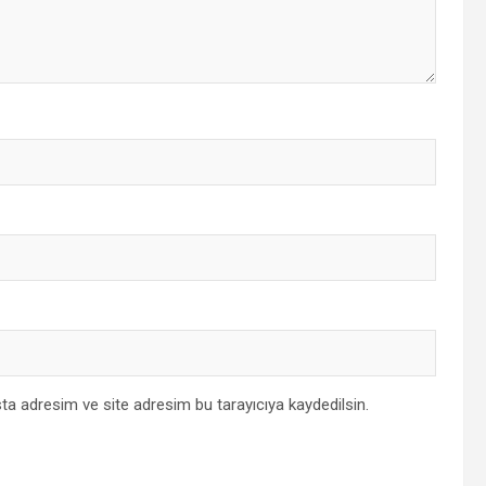
ta adresim ve site adresim bu tarayıcıya kaydedilsin.