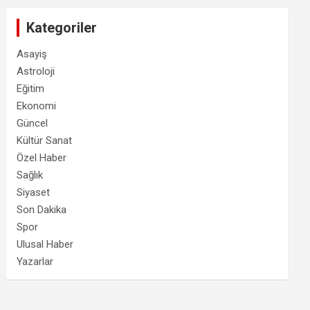
Kategoriler
Asayiş
Astroloji
Eğitim
Ekonomi
Güncel
Kültür Sanat
Özel Haber
Sağlık
Siyaset
Son Dakika
Spor
Ulusal Haber
Yazarlar