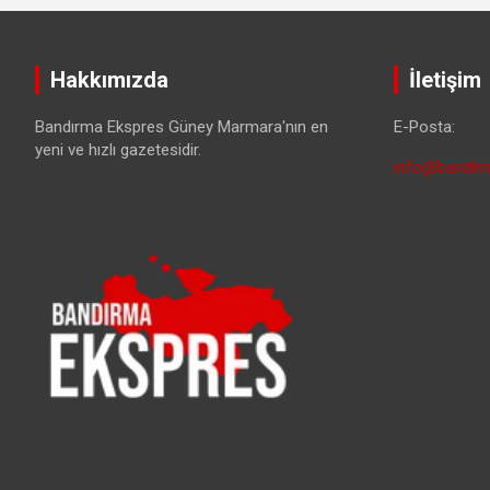
Hakkımızda
İletişim
Bandırma Ekspres Güney Marmara'nın en
E-Posta:
yeni ve hızlı gazetesidir.
info@bandirm