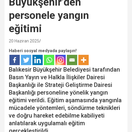
Büyükşehir’den
personele yangın
eğitimi
20 Haziran 2025
Haberi sosyal medyada paylaşın!
Balıkesir Büyükşehir Belediyesi tarafından
Basın Yayın ve Halkla İlişkiler Dairesi
Başkanlığı ile Strateji Geliştirme Dairesi
Başkanlığı personeline yönelik yangın
eğitimi verildi. Eğitim aşamasında yangınla
mücadele yöntemleri, söndürme teknikleri
ve doğru hareket edebilme kabiliyeti
anlatılarak uygulamalı eğitim
gerçekleştirildi.