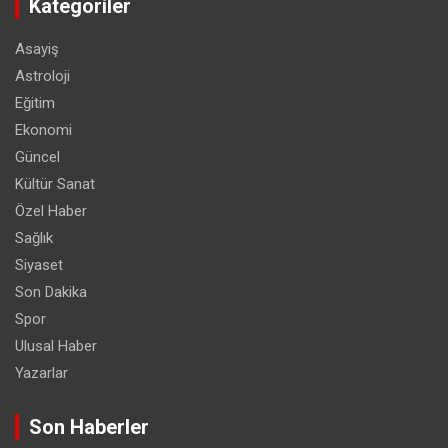
Kategoriler
Asayiş
Astroloji
Eğitim
Ekonomi
Güncel
Kültür Sanat
Özel Haber
Sağlık
Siyaset
Son Dakika
Spor
Ulusal Haber
Yazarlar
Son Haberler