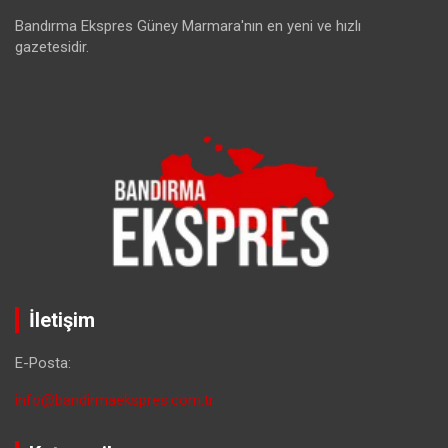
Bandırma Ekspres Güney Marmara'nın en yeni ve hızlı
gazetesidir.
İletişim
E-Posta:
info@bandirmaekspres.com.tr