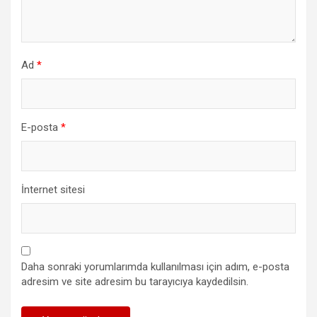
Ad
*
E-posta
*
İnternet sitesi
Daha sonraki yorumlarımda kullanılması için adım, e-posta
adresim ve site adresim bu tarayıcıya kaydedilsin.