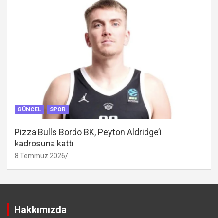
GÜNCEL
SPOR
Pizza Bulls Bordo BK, Peyton Aldridge’i
kadrosuna kattı
8 Temmuz 2026
Hakkımızda