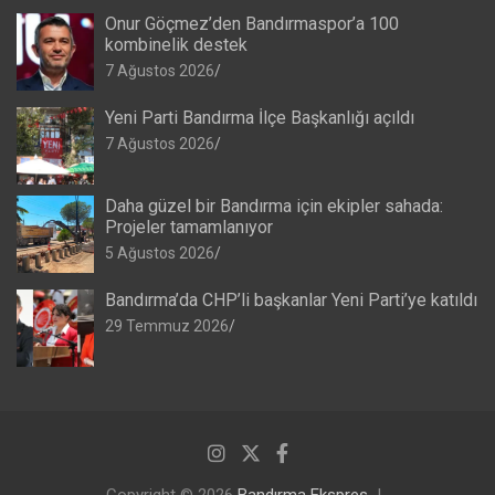
Onur Göçmez’den Bandırmaspor’a 100
kombinelik destek
7 Ağustos 2026
Yeni Parti Bandırma İlçe Başkanlığı açıldı
7 Ağustos 2026
Daha güzel bir Bandırma için ekipler sahada:
Projeler tamamlanıyor
5 Ağustos 2026
Bandırma’da CHP’li başkanlar Yeni Parti’ye katıldı
29 Temmuz 2026