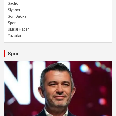
Sağlık
Siyaset
Son Dakika
Spor
Ulusal Haber
Yazarlar
Spor