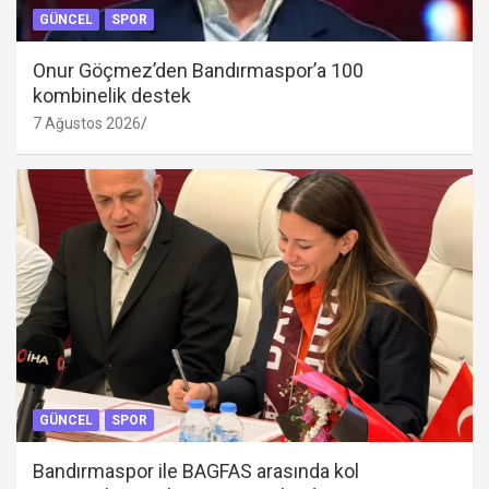
GÜNCEL
SPOR
Onur Göçmez’den Bandırmaspor’a 100
kombinelik destek
7 Ağustos 2026
GÜNCEL
SPOR
Bandırmaspor ile BAGFAS arasında kol