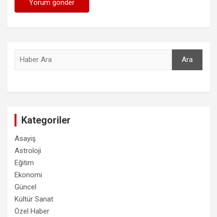
Ara
Ara
Kategoriler
Asayiş
Astroloji
Eğitim
Ekonomi
Güncel
Kültür Sanat
Özel Haber