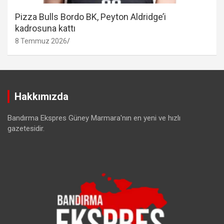
Pizza Bulls Bordo BK, Peyton Aldridge’i
kadrosuna kattı
8 Temmuz 2026
Hakkımızda
Bandırma Ekspres Güney Marmara'nın en yeni ve hızlı
gazetesidir.