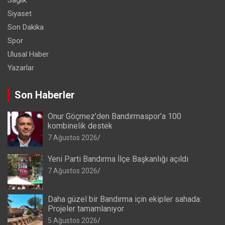
Siyaset
Son Dakika
Spor
Ulusal Haber
Yazarlar
Son Haberler
Onur Göçmez’den Bandırmaspor’a 100
kombinelik destek
7 Ağustos 2026
Yeni Parti Bandırma İlçe Başkanlığı açıldı
7 Ağustos 2026
Daha güzel bir Bandırma için ekipler sahada:
Projeler tamamlanıyor
5 Ağustos 2026