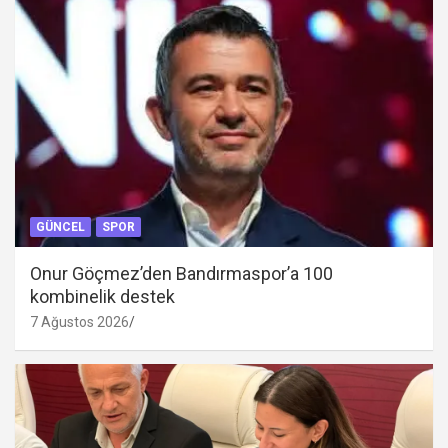
GÜNCEL
SPOR
Onur Göçmez’den Bandırmaspor’a 100
kombinelik destek
7 Ağustos 2026