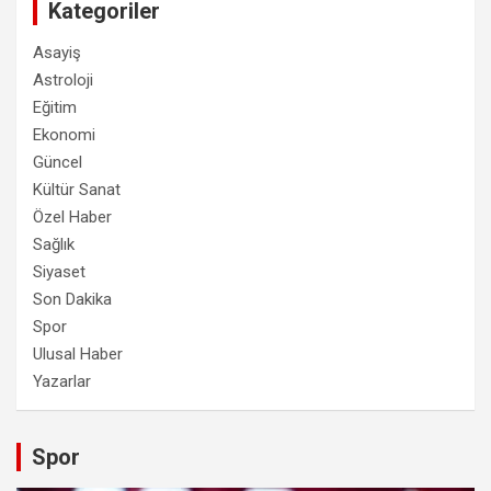
Kategoriler
Asayiş
Astroloji
Eğitim
Ekonomi
Güncel
Kültür Sanat
Özel Haber
Sağlık
Siyaset
Son Dakika
Spor
Ulusal Haber
Yazarlar
Spor