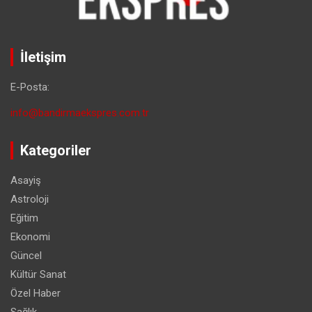
İletişim
E-Posta:
info@bandirmaekspres.com.tr
Kategoriler
Asayiş
Astroloji
Eğitim
Ekonomi
Güncel
Kültür Sanat
Özel Haber
Sağlık