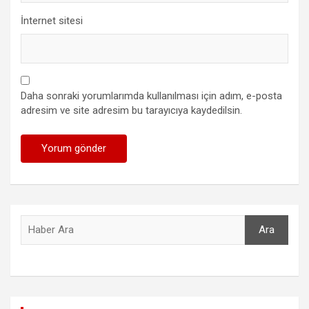
İnternet sitesi
Daha sonraki yorumlarımda kullanılması için adım, e-posta
adresim ve site adresim bu tarayıcıya kaydedilsin.
Ara
Ara