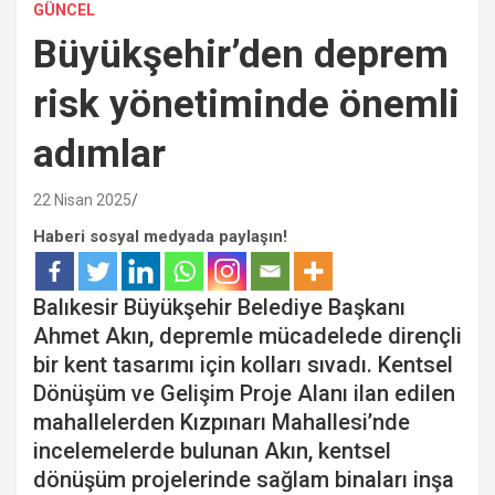
GÜNCEL
Büyükşehir’den deprem
risk yönetiminde önemli
adımlar
22 Nisan 2025
Haberi sosyal medyada paylaşın!
Balıkesir Büyükşehir Belediye Başkanı
Ahmet Akın, depremle mücadelede dirençli
bir kent tasarımı için kolları sıvadı. Kentsel
Dönüşüm ve Gelişim Proje Alanı ilan edilen
mahallelerden Kızpınarı Mahallesi’nde
incelemelerde bulunan Akın, kentsel
dönüşüm projelerinde sağlam binaları inşa