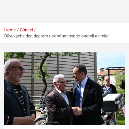
Home
Güncel
Büyükşehir’den deprem risk yönetiminde önemli adımlar