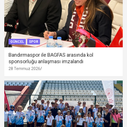
GÜNCEL
SPOR
Bandırmaspor ile BAGFAS arasında kol
sponsorluğu anlaşması imzalandı
28 Temmuz 2026