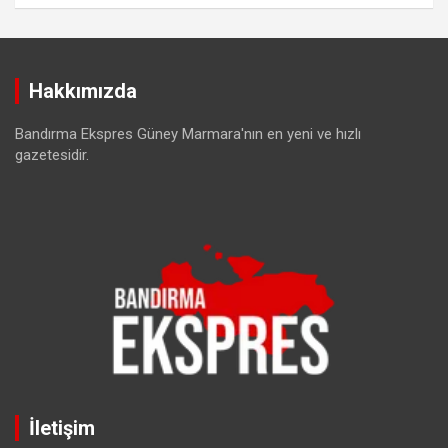
Hakkımızda
Bandırma Ekspres Güney Marmara'nın en yeni ve hızlı
gazetesidir.
İletişim