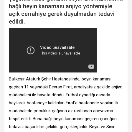
bağlı beyin kanaması anjiyo yöntemiyle
açık cerrahiye gerek duyulmadan tedavi
edildi.
Balıkesir Atatürk Şehir Hastanesi’nde, beyin kanaması
geçiren 11 yaşındaki Devran Fırat, ameliyatsız şekilde anjiyo
müdahalesi ile hayata döndü. Futbol oynadığı esnada
bayılarak hastaneye kaldırılan Fırat’a hastanede yapılan ilk
müdahalede çocukluk çağında az rastlanan anevrizma
tespit edildi. Buna bağlı beyin kanaması geçiren çocuğun
tedavisi başarılı bir şekilde gerçekleştirildi. Beyin ve Sinir