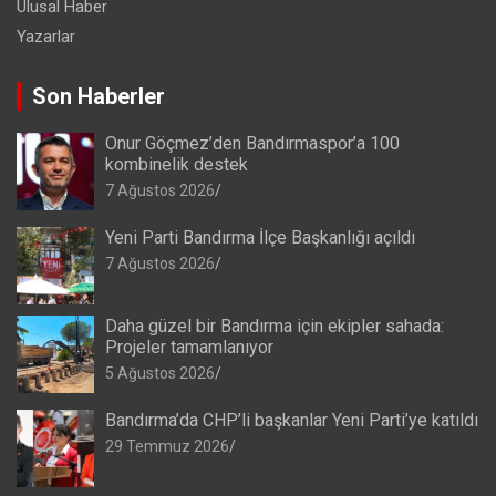
Ulusal Haber
Yazarlar
Son Haberler
Onur Göçmez’den Bandırmaspor’a 100
kombinelik destek
7 Ağustos 2026
Yeni Parti Bandırma İlçe Başkanlığı açıldı
7 Ağustos 2026
Daha güzel bir Bandırma için ekipler sahada:
Projeler tamamlanıyor
5 Ağustos 2026
Bandırma’da CHP’li başkanlar Yeni Parti’ye katıldı
29 Temmuz 2026