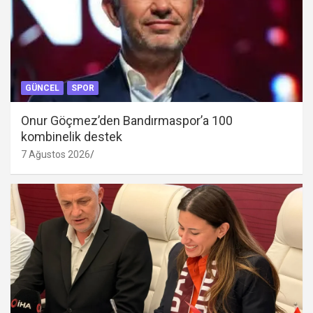
GÜNCEL
SPOR
Onur Göçmez’den Bandırmaspor’a 100
kombinelik destek
7 Ağustos 2026