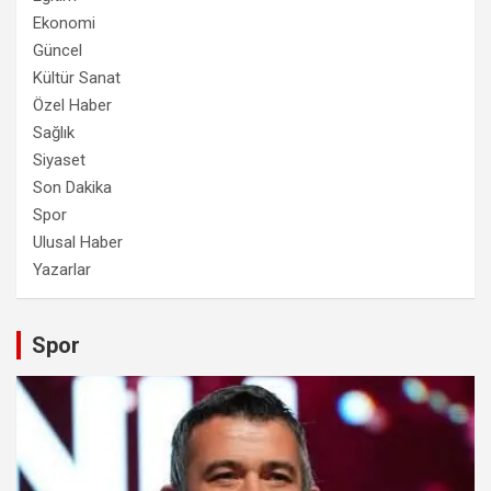
Ekonomi
Güncel
Kültür Sanat
Özel Haber
Sağlık
Siyaset
Son Dakika
Spor
Ulusal Haber
Yazarlar
Spor