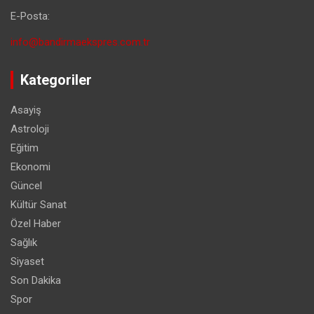
E-Posta:
info@bandirmaekspres.com.tr
Kategoriler
Asayiş
Astroloji
Eğitim
Ekonomi
Güncel
Kültür Sanat
Özel Haber
Sağlık
Siyaset
Son Dakika
Spor