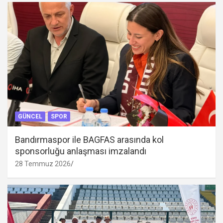
GÜNCEL
SPOR
Bandırmaspor ile BAGFAS arasında kol
sponsorluğu anlaşması imzalandı
28 Temmuz 2026