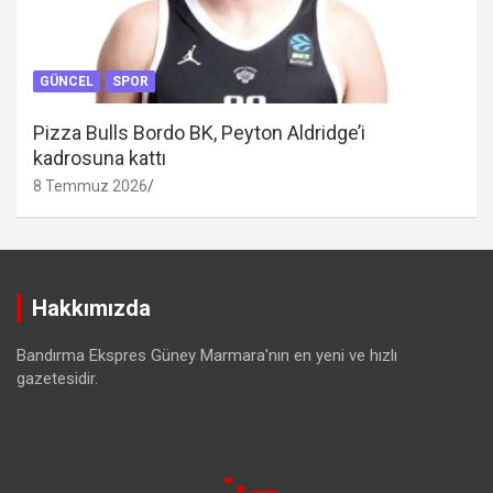
GÜNCEL
SPOR
Pizza Bulls Bordo BK, Peyton Aldridge’i
kadrosuna kattı
8 Temmuz 2026
Hakkımızda
Bandırma Ekspres Güney Marmara'nın en yeni ve hızlı
gazetesidir.