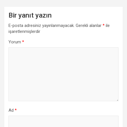
Bir yanıt yazın
E-posta adresiniz yayınlanmayacak.
Gerekli alanlar
*
ile
işaretlenmişlerdir
Yorum
*
Ad
*