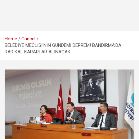
Home
Güncel
BELEDİYE MECLİSİ’NİN GÜNDEMİ DEPREM! BANDIRMA’DA
RADİKAL KARARLAR ALINACAK