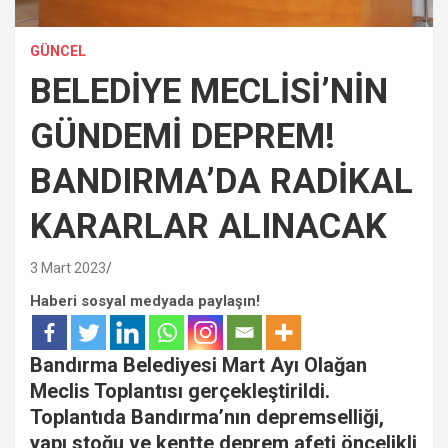
GÜNCEL
BELEDİYE MECLİSİ’NİN
GÜNDEMİ DEPREM!
BANDIRMA’DA RADİKAL
KARARLAR ALINACAK
3 Mart 2023
Haberi sosyal medyada paylaşın!
Bandırma Belediyesi Mart Ayı Olağan
Meclis Toplantısı gerçekleştirildi.
Toplantıda Bandırma’nın depremselliği,
yapı stoğu ve kentte deprem afeti öncelikli