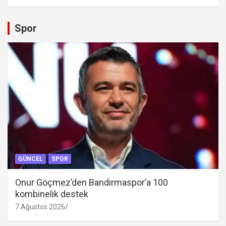
Spor
GÜNCEL
SPOR
Onur Göçmez’den Bandırmaspor’a 100
kombinelik destek
7 Ağustos 2026