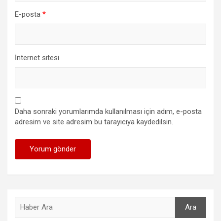
E-posta
*
İnternet sitesi
Daha sonraki yorumlarımda kullanılması için adım, e-posta
adresim ve site adresim bu tarayıcıya kaydedilsin.
Ara
Ara