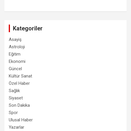
Kategoriler
Asayiş
Astroloji
Eğitim
Ekonomi
Güncel
Kültür Sanat
Özel Haber
Sağlık
Siyaset
Son Dakika
Spor
Ulusal Haber
Yazarlar