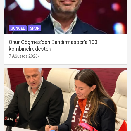
GÜNCEL
SPOR
Onur Göçmez’den Bandırmaspor’a 100
kombinelik destek
7 Ağustos 2026