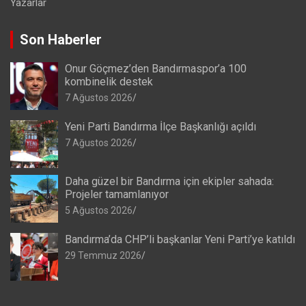
Yazarlar
Son Haberler
Onur Göçmez’den Bandırmaspor’a 100
kombinelik destek
7 Ağustos 2026
Yeni Parti Bandırma İlçe Başkanlığı açıldı
7 Ağustos 2026
Daha güzel bir Bandırma için ekipler sahada:
Projeler tamamlanıyor
5 Ağustos 2026
Bandırma’da CHP’li başkanlar Yeni Parti’ye katıldı
29 Temmuz 2026