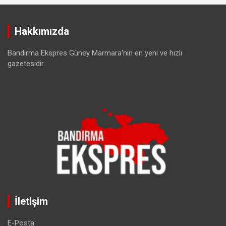
Hakkımızda
Bandırma Ekspres Güney Marmara'nın en yeni ve hızlı
gazetesidir.
İletişim
E-Posta: