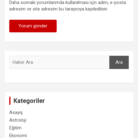
Daha sonraki yorumlarımda kullanılması için adım, e-posta
adresim ve site adresim bu tarayıcıya kaydedilsin.
Ara
Ara
Kategoriler
Asayiş
Astroloji
Eğitim
Ekonomi