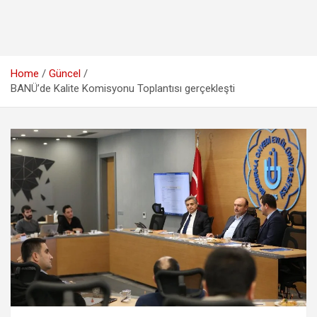
Home
Güncel
BANÜ’de Kalite Komisyonu Toplantısı gerçekleşti