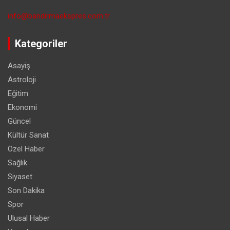
info@bandirmaekspres.com.tr
Kategoriler
Asayiş
Astroloji
Eğitim
Ekonomi
Güncel
Kültür Sanat
Özel Haber
Sağlık
Siyaset
Son Dakika
Spor
Ulusal Haber