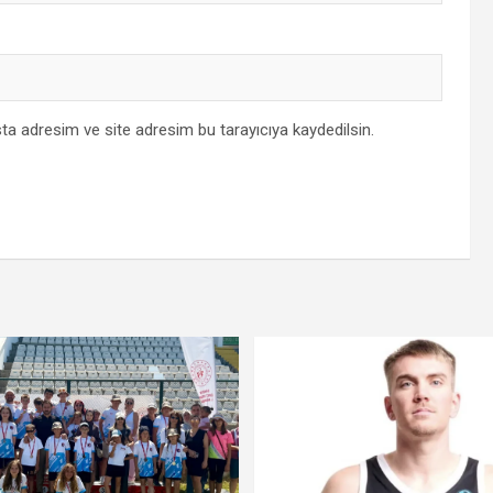
ta adresim ve site adresim bu tarayıcıya kaydedilsin.