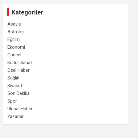
Kategoriler
Asayiş
Astroloji
Eğitim
Ekonomi
Güncel
Kültür Sanat
Özel Haber
Sağlık
Siyaset
Son Dakika
Spor
Ulusal Haber
Yazarlar