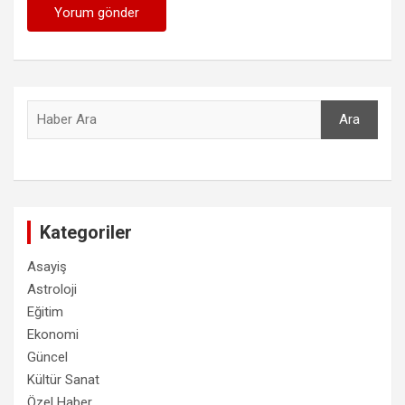
Ara
Ara
Kategoriler
Asayiş
Astroloji
Eğitim
Ekonomi
Güncel
Kültür Sanat
Özel Haber