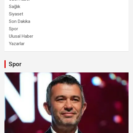
Sağlık
Siyaset
Son Dakika
Spor
Ulusal Haber
Yazarlar
Spor