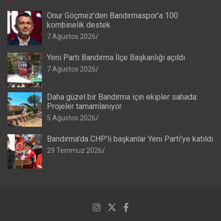
Onur Göçmez’den Bandırmaspor’a 100
kombinelik destek
7 Ağustos 2026
Yeni Parti Bandırma İlçe Başkanlığı açıldı
7 Ağustos 2026
Daha güzel bir Bandırma için ekipler sahada:
Projeler tamamlanıyor
5 Ağustos 2026
Bandırma’da CHP’li başkanlar Yeni Parti’ye katıldı
29 Temmuz 2026