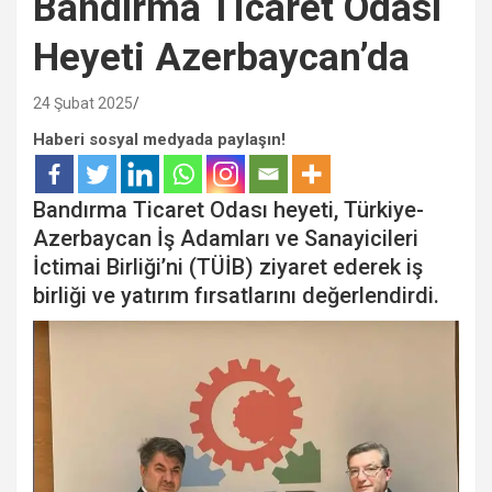
Bandırma Ticaret Odası
Heyeti Azerbaycan’da
24 Şubat 2025
Haberi sosyal medyada paylaşın!
Bandırma Ticaret Odası heyeti, Türkiye-
Azerbaycan İş Adamları ve Sanayicileri
İctimai Birliği’ni (TÜİB) ziyaret ederek iş
birliği ve yatırım fırsatlarını değerlendirdi.