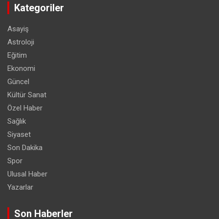
Kategoriler
Asayiş
Astroloji
Eğitim
Ekonomi
Güncel
Kültür Sanat
Özel Haber
Sağlık
Siyaset
Son Dakika
Spor
Ulusal Haber
Yazarlar
Son Haberler