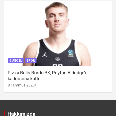
GÜNCEL
SPOR
Pizza Bulls Bordo BK, Peyton Aldridge’i
kadrosuna kattı
8 Temmuz 2026
Hakkımızda