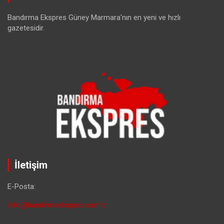
Bandırma Ekspres Güney Marmara'nın en yeni ve hızlı
gazetesidir.
İletişim
E-Posta:
info@bandirmaekspres.com.tr