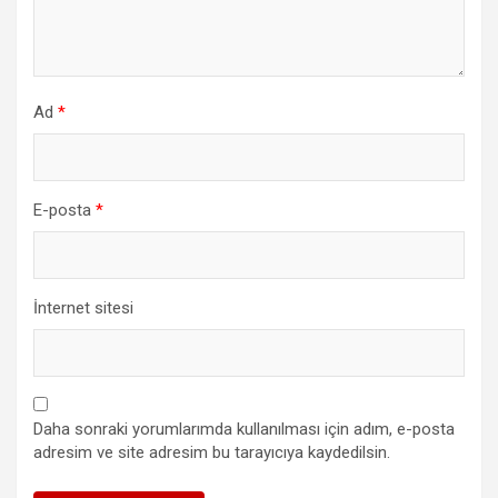
Ad
*
E-posta
*
İnternet sitesi
Daha sonraki yorumlarımda kullanılması için adım, e-posta
adresim ve site adresim bu tarayıcıya kaydedilsin.