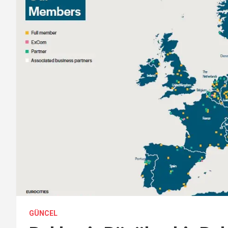
GÜNCEL