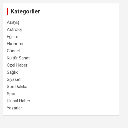
Kategoriler
Asayiş
Astroloji
Eğitim
Ekonomi
Güncel
Kültür Sanat
Özel Haber
Sağlık
Siyaset
Son Dakika
Spor
Ulusal Haber
Yazarlar