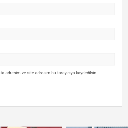
ta adresim ve site adresim bu tarayıcıya kaydedilsin.