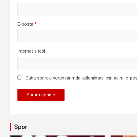
E-posta
*
İnternet sitesi
Daha sonraki yorumlarımda kullanılması için adım, e-pos
Spor