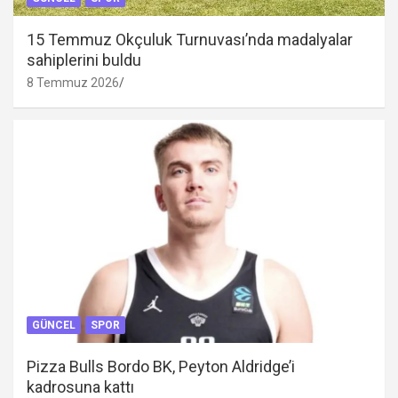
15 Temmuz Okçuluk Turnuvası’nda madalyalar
sahiplerini buldu
8 Temmuz 2026
GÜNCEL
SPOR
Pizza Bulls Bordo BK, Peyton Aldridge’i
kadrosuna kattı