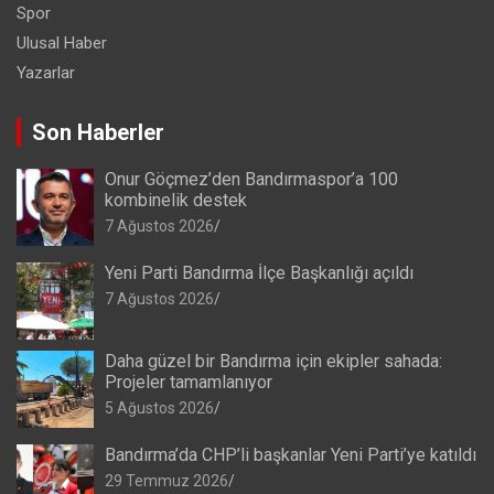
Spor
Ulusal Haber
Yazarlar
Son Haberler
Onur Göçmez’den Bandırmaspor’a 100
kombinelik destek
7 Ağustos 2026
Yeni Parti Bandırma İlçe Başkanlığı açıldı
7 Ağustos 2026
Daha güzel bir Bandırma için ekipler sahada:
Projeler tamamlanıyor
5 Ağustos 2026
Bandırma’da CHP’li başkanlar Yeni Parti’ye katıldı
29 Temmuz 2026