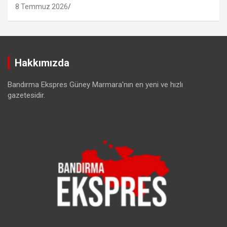
8 Temmuz 2026
Hakkımızda
Bandırma Ekspres Güney Marmara'nın en yeni ve hızlı
gazetesidir.