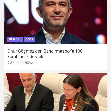
GÜNCEL
SPOR
Onur Göçmez’den Bandırmaspor’a 100
kombinelik destek
7 Ağustos 2026