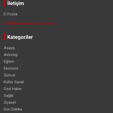
İletişim
E-Posta:
info@bandirmaekspres.com.tr
Kategoriler
Asayiş
Astroloji
Eğitim
Ekonomi
Güncel
Kültür Sanat
Özel Haber
Sağlık
Siyaset
Son Dakika