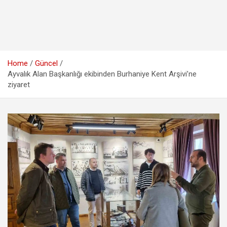
Home
Güncel
Ayvalık Alan Başkanlığı ekibinden Burhaniye Kent Arşivi’ne
ziyaret