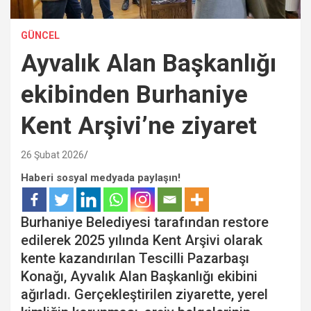
GÜNCEL
Ayvalık Alan Başkanlığı
ekibinden Burhaniye
Kent Arşivi’ne ziyaret
26 Şubat 2026
Haberi sosyal medyada paylaşın!
Burhaniye Belediyesi tarafından restore
edilerek 2025 yılında Kent Arşivi olarak
kente kazandırılan Tescilli Pazarbaşı
Konağı, Ayvalık Alan Başkanlığı ekibini
ağırladı. Gerçekleştirilen ziyarette, yerel