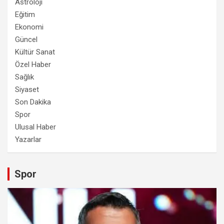
Astroloji
Eğitim
Ekonomi
Güncel
Kültür Sanat
Özel Haber
Sağlık
Siyaset
Son Dakika
Spor
Ulusal Haber
Yazarlar
Spor