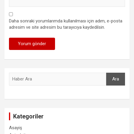
Daha sonraki yorumlarımda kullanılması için adım, e-posta
adresim ve site adresim bu tarayıcıya kaydedilsin.
Ara
Ara
Kategoriler
Asayiş