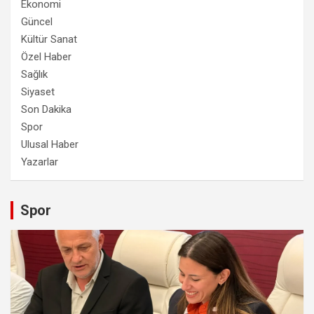
Ekonomi
Güncel
Kültür Sanat
Özel Haber
Sağlık
Siyaset
Son Dakika
Spor
Ulusal Haber
Yazarlar
Spor