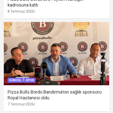
kadrosuna kattı
8 Temmuz 2026
GÜNCEL
SPOR
Pizza Bulls Bordo Bandırma’nın sağlık sponsoru
Royal Hastanesi oldu
7 Temmuz 2026