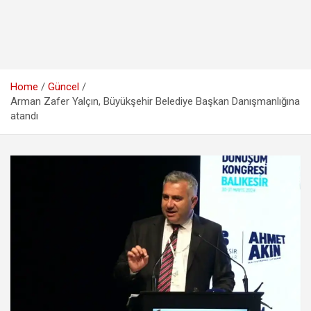
Home
Güncel
Arman Zafer Yalçın, Büyükşehir Belediye Başkan Danışmanlığına
atandı