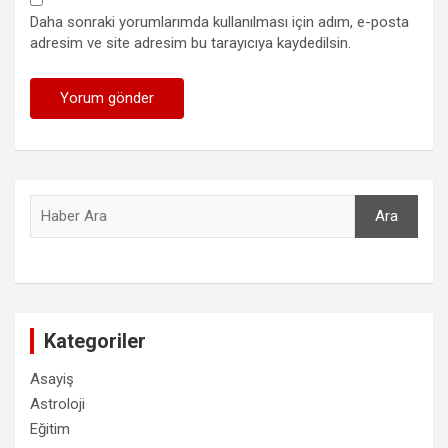
Daha sonraki yorumlarımda kullanılması için adım, e-posta
adresim ve site adresim bu tarayıcıya kaydedilsin.
Ara
Ara
Kategoriler
Asayiş
Astroloji
Eğitim