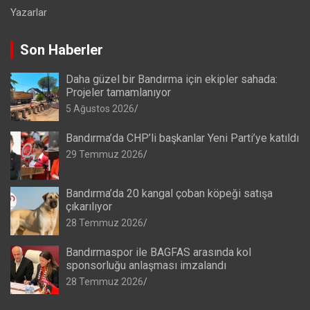
Yazarlar
Son Haberler
Daha güzel bir Bandırma için ekipler sahada:
Projeler tamamlanıyor
5 Ağustos 2026
Bandırma’da CHP’li başkanlar Yeni Parti’ye katıldı
29 Temmuz 2026
Bandırma’da 20 kangal çoban köpeği satışa
çıkarılıyor
28 Temmuz 2026
Bandırmaspor ile BAGFAS arasında kol
sponsorluğu anlaşması imzalandı
28 Temmuz 2026