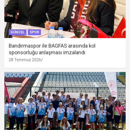
GÜNCEL
SPOR
Bandırmaspor ile BAGFAS arasında kol
sponsorluğu anlaşması imzalandı
28 Temmuz 2026