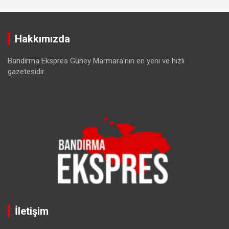
Hakkımızda
Bandırma Ekspres Güney Marmara'nın en yeni ve hızlı
gazetesidir.
İletişim