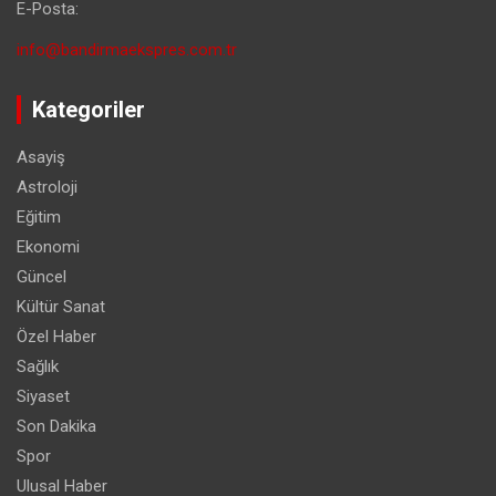
E-Posta:
info@bandirmaekspres.com.tr
Kategoriler
Asayiş
Astroloji
Eğitim
Ekonomi
Güncel
Kültür Sanat
Özel Haber
Sağlık
Siyaset
Son Dakika
Spor
Ulusal Haber