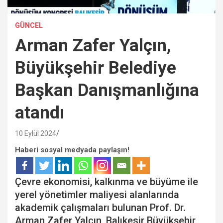
GÜNCEL
Arman Zafer Yalçın,
Büyükşehir Belediye
Başkan Danışmanlığına
atandı
10 Eylül 2024
Haberi sosyal medyada paylaşın!
Çevre ekonomisi, kalkınma ve büyüme ile
yerel yönetimler maliyesi alanlarında
akademik çalışmaları bulunan Prof. Dr.
Arman Zafer Yalçın, Balıkesir Büyükşehir