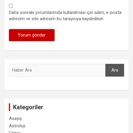
Daha sonraki yorumlarımda kullanılması için adım, e-posta
adresim ve site adresim bu tarayıcıya kaydedilsin.
Ara
Ara
Kategoriler
Asayiş
Astroloji