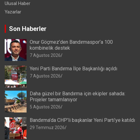
Ulusal Haber
Yazarlar
Son Haberler
Onur Göçmez’den Bandırmaspor’a 100
kombinelik destek
7 Ağustos 2026
Yeni Parti Bandırma İlçe Başkanlığı açıldı
7 Ağustos 2026
Daha güzel bir Bandırma için ekipler sahada:
Projeler tamamlanıyor
5 Ağustos 2026
Bandırma’da CHP’li başkanlar Yeni Parti’ye katıldı
29 Temmuz 2026