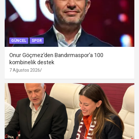
GÜNCEL
SPOR
Onur Göçmez’den Bandırmaspor’a 100
kombinelik destek
7 Ağustos 2026