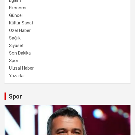
Eğitim
Ekonomi
Güncel
Kültür Sanat
Özel Haber
Sağlık
Siyaset
Son Dakika
Spor
Ulusal Haber
Yazarlar
Spor