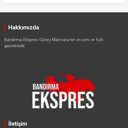
Hakkımızda
Bandırma Ekspres Güney Marmara'nın en yeni ve hızlı
gazetesidir.
İletişim