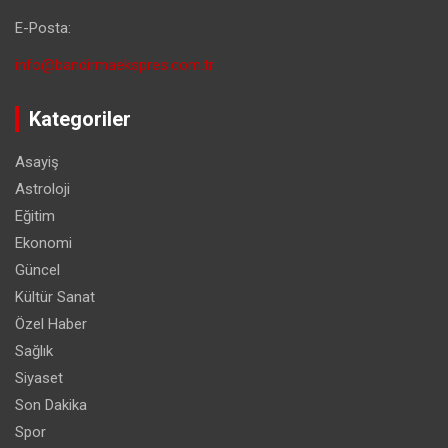
E-Posta:
info@bandirmaekspres.com.tr
Kategoriler
Asayiş
Astroloji
Eğitim
Ekonomi
Güncel
Kültür Sanat
Özel Haber
Sağlık
Siyaset
Son Dakika
Spor