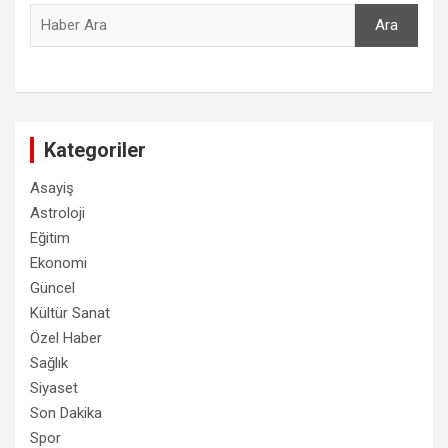
Ara
Ara
Kategoriler
Asayiş
Astroloji
Eğitim
Ekonomi
Güncel
Kültür Sanat
Özel Haber
Sağlık
Siyaset
Son Dakika
Spor