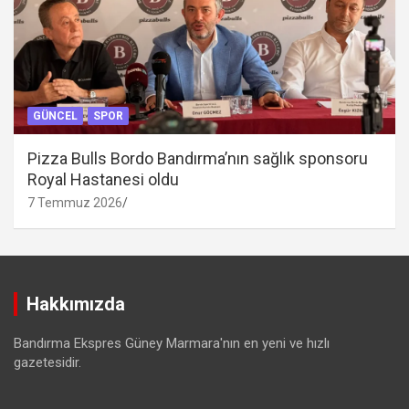
GÜNCEL
SPOR
Pizza Bulls Bordo Bandırma’nın sağlık sponsoru
Royal Hastanesi oldu
7 Temmuz 2026
Hakkımızda
Bandırma Ekspres Güney Marmara'nın en yeni ve hızlı
gazetesidir.