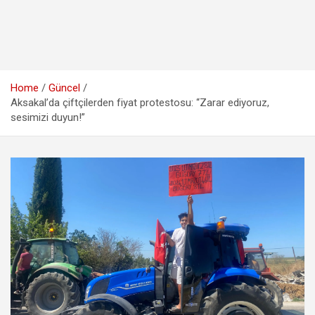
Home
Güncel
Aksakal’da çiftçilerden fiyat protestosu: “Zarar ediyoruz,
sesimizi duyun!”