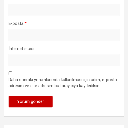
E-posta
*
İnternet sitesi
Daha sonraki yorumlarımda kullanılması için adım, e-posta
adresim ve site adresim bu tarayıcıya kaydedilsin.