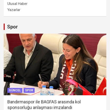
Ulusal Haber
Yazarlar
Spor
GÜNCEL
SPOR
Bandırmaspor ile BAGFAS arasında kol
sponsorluğu anlaşması imzalandı