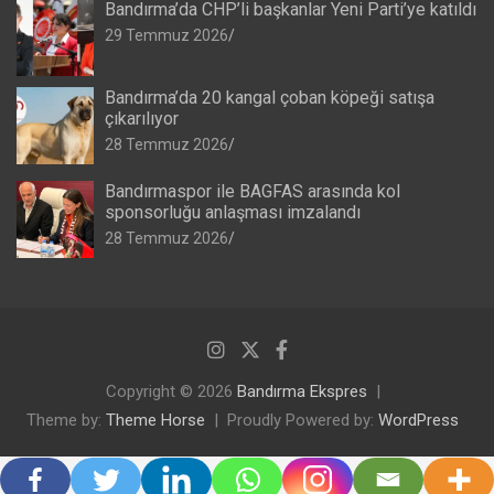
Bandırma’da CHP’li başkanlar Yeni Parti’ye katıldı
29 Temmuz 2026
Bandırma’da 20 kangal çoban köpeği satışa
çıkarılıyor
28 Temmuz 2026
Bandırmaspor ile BAGFAS arasında kol
sponsorluğu anlaşması imzalandı
28 Temmuz 2026
Copyright © 2026
Bandırma Ekspres
Theme by:
Theme Horse
Proudly Powered by:
WordPress