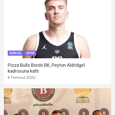
GÜNCEL
SPOR
Pizza Bulls Bordo BK, Peyton Aldridge’i
kadrosuna kattı
8 Temmuz 2026