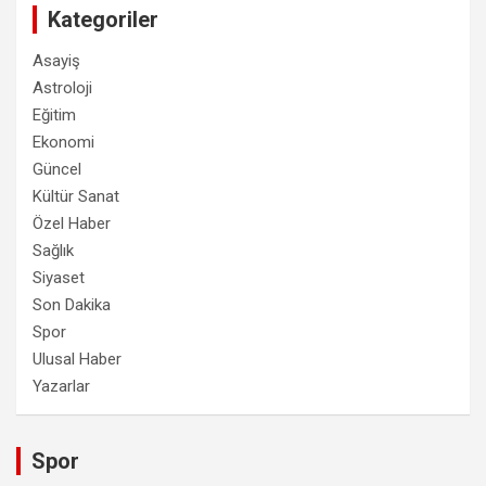
Kategoriler
Asayiş
Astroloji
Eğitim
Ekonomi
Güncel
Kültür Sanat
Özel Haber
Sağlık
Siyaset
Son Dakika
Spor
Ulusal Haber
Yazarlar
Spor