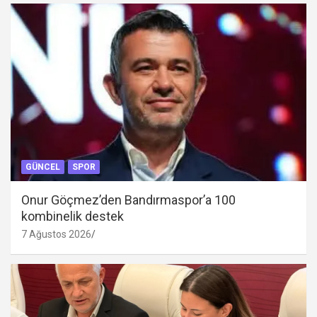
GÜNCEL
SPOR
Onur Göçmez’den Bandırmaspor’a 100
kombinelik destek
7 Ağustos 2026