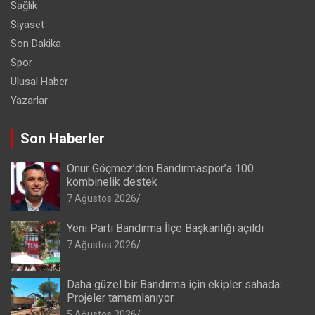
Sağlık
Siyaset
Son Dakika
Spor
Ulusal Haber
Yazarlar
Son Haberler
Onur Göçmez’den Bandırmaspor’a 100
kombinelik destek
7 Ağustos 2026
Yeni Parti Bandırma İlçe Başkanlığı açıldı
7 Ağustos 2026
Daha güzel bir Bandırma için ekipler sahada:
Projeler tamamlanıyor
5 Ağustos 2026