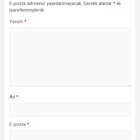
E-posta adresiniz yayınlanmayacak.
Gerekli alanlar
*
ile
işaretlenmişlerdir
Yorum
*
Ad
*
E-posta
*