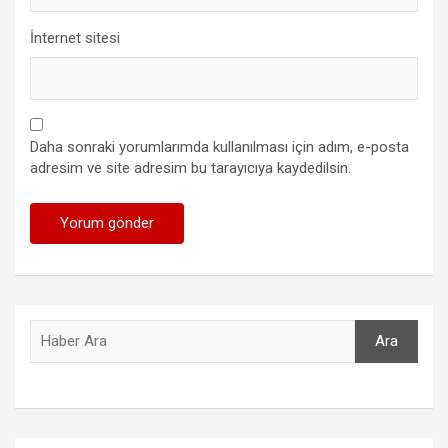
İnternet sitesi
Daha sonraki yorumlarımda kullanılması için adım, e-posta
adresim ve site adresim bu tarayıcıya kaydedilsin.
Ara
Ara