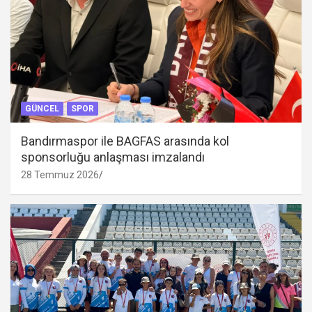
GÜNCEL
SPOR
Bandırmaspor ile BAGFAS arasında kol
sponsorluğu anlaşması imzalandı
28 Temmuz 2026