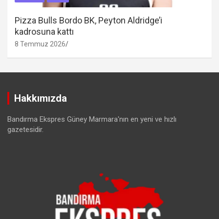
Pizza Bulls Bordo BK, Peyton Aldridge’i
kadrosuna kattı
8 Temmuz 2026
Hakkımızda
Bandırma Ekspres Güney Marmara'nın en yeni ve hızlı
gazetesidir.