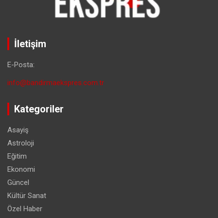
İletişim
E-Posta:
info@bandirmaekspres.com.tr
Kategoriler
Asayiş
Astroloji
Eğitim
Ekonomi
Güncel
Kültür Sanat
Özel Haber