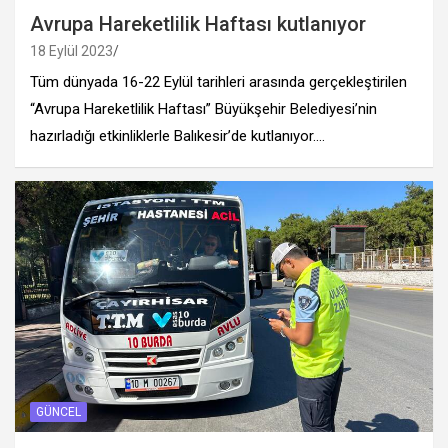
Avrupa Hareketlilik Haftası kutlanıyor
18 Eylül 2023
Tüm dünyada 16-22 Eylül tarihleri arasında gerçekleştirilen
“Avrupa Hareketlilik Haftası” Büyükşehir Belediyesi’nin
hazırladığı etkinliklerle Balıkesir’de kutlanıyor.…
GÜNCEL