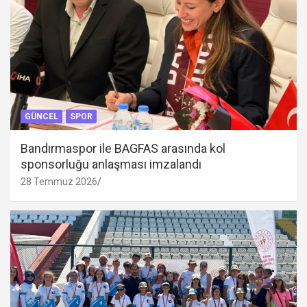
GÜNCEL
SPOR
Bandırmaspor ile BAGFAS arasında kol
sponsorluğu anlaşması imzalandı
28 Temmuz 2026