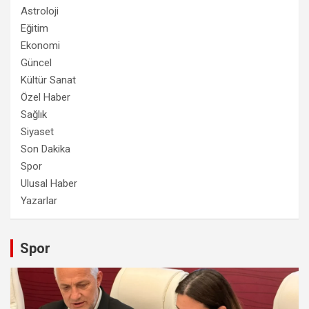
Astroloji
Eğitim
Ekonomi
Güncel
Kültür Sanat
Özel Haber
Sağlık
Siyaset
Son Dakika
Spor
Ulusal Haber
Yazarlar
Spor