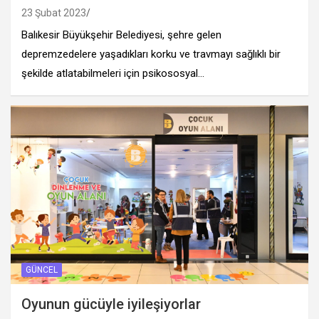
23 Şubat 2023
Balıkesir Büyükşehir Belediyesi, şehre gelen
depremzedelere yaşadıkları korku ve travmayı sağlıklı bir
şekilde atlatabilmeleri için psikososyal…
GÜNCEL
Oyunun gücüyle iyileşiyorlar