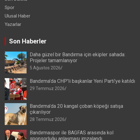
Spor
Ulusal Haber
Yazarlar
Son Haberler
Daha güzel bir Bandırma için ekipler sahada:
Projeler tamamlanıyor
5 Ağustos 2026
Bandırma’da CHP’li başkanlar Yeni Parti’ye katıldı
29 Temmuz 2026
Bandırma’da 20 kangal çoban köpeği satışa
çıkarılıyor
28 Temmuz 2026
Bandırmaspor ile BAGFAS arasında kol
sponsorluğu anlaşması imzalandı