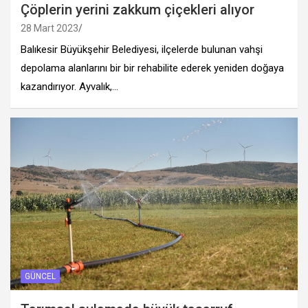
Çöplerin yerini zakkum çiçekleri alıyor
28 Mart 2023
Balıkesir Büyükşehir Belediyesi, ilçelerde bulunan vahşi
depolama alanlarını bir bir rehabilite ederek yeniden doğaya
kazandırıyor. Ayvalık,…
GÜNCEL