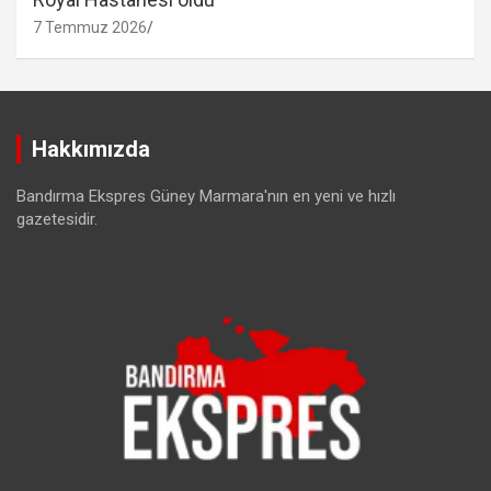
7 Temmuz 2026
Hakkımızda
Bandırma Ekspres Güney Marmara'nın en yeni ve hızlı
gazetesidir.