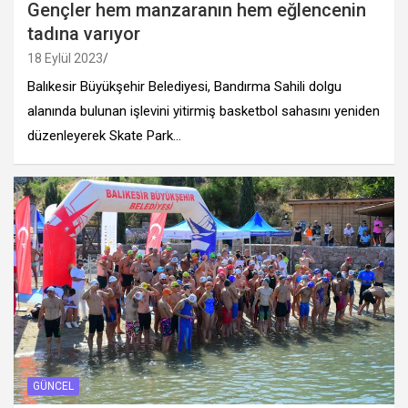
Gençler hem manzaranın hem eğlencenin
tadına varıyor
18 Eylül 2023
Balıkesir Büyükşehir Belediyesi, Bandırma Sahili dolgu
alanında bulunan işlevini yitirmiş basketbol sahasını yeniden
düzenleyerek Skate Park…
GÜNCEL