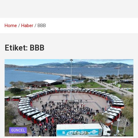
Home
Haber
BBB
Etiket:
BBB
GÜNCEL