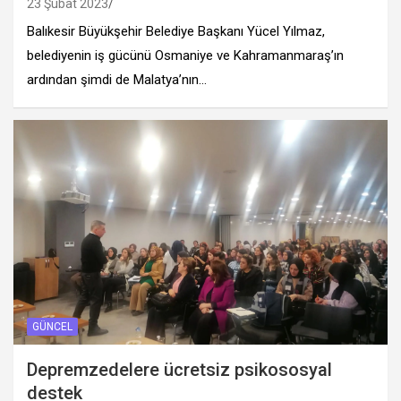
23 Şubat 2023
Balıkesir Büyükşehir Belediye Başkanı Yücel Yılmaz,
belediyenin iş gücünü Osmaniye ve Kahramanmaraş’ın
ardından şimdi de Malatya’nın…
GÜNCEL
Depremzedelere ücretsiz psikososyal
destek