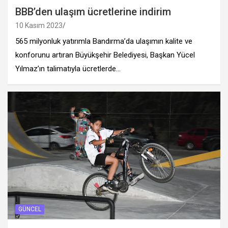
BBB’den ulaşım ücretlerine indirim
10 Kasım 2023
565 milyonluk yatırımla Bandırma’da ulaşımın kalite ve
konforunu artıran Büyükşehir Belediyesi, Başkan Yücel
Yılmaz’ın talimatıyla ücretlerde…
GÜNCEL