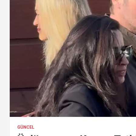
GÜNCEL