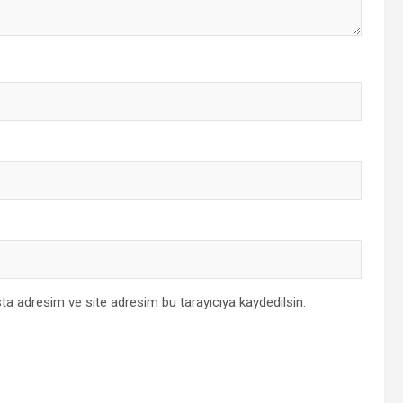
ta adresim ve site adresim bu tarayıcıya kaydedilsin.