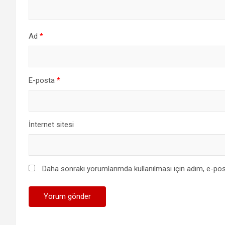
Ad
*
E-posta
*
İnternet sitesi
Daha sonraki yorumlarımda kullanılması için adım, e-pos