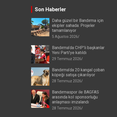
Son Haberler
Daha güzel bir Bandırma için
ekipler sahada: Projeler
tamamlanıyor
5 Ağustos 2026
Bandırma’da CHP’li başkanlar
Yeni Parti’ye katıldı
29 Temmuz 2026
Bandırma’da 20 kangal çoban
köpeği satışa çıkarılıyor
28 Temmuz 2026
Bandırmaspor ile BAGFAS
arasında kol sponsorluğu
anlaşması imzalandı
28 Temmuz 2026