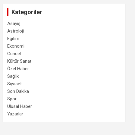
Kategoriler
Asayiş
Astroloji
Eğitim
Ekonomi
Güncel
Kültür Sanat
Özel Haber
Sağlık
Siyaset
Son Dakika
Spor
Ulusal Haber
Yazarlar