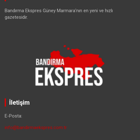
Bandırma Ekspres Güney Marmara'nın en yeni ve hızlı
gazetesidir.
İletişim
E-Posta:
info@bandirmaekspres.com.tr