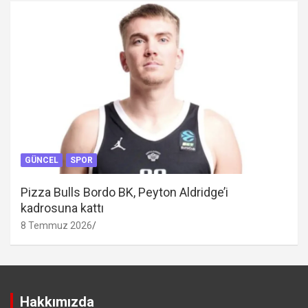
GÜNCEL
SPOR
Pizza Bulls Bordo BK, Peyton Aldridge’i
kadrosuna kattı
8 Temmuz 2026
Hakkımızda