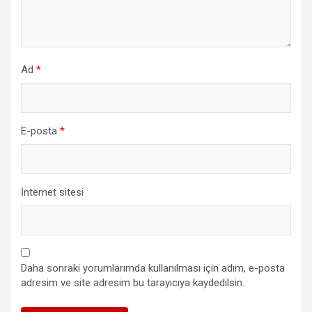
Ad
*
E-posta
*
İnternet sitesi
Daha sonraki yorumlarımda kullanılması için adım, e-posta
adresim ve site adresim bu tarayıcıya kaydedilsin.