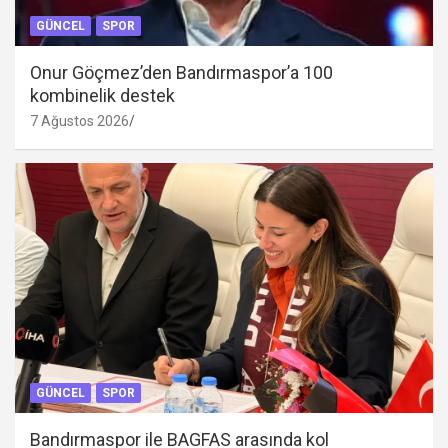
GÜNCEL
SPOR
Onur Göçmez’den Bandırmaspor’a 100
kombinelik destek
7 Ağustos 2026
GÜNCEL
SPOR
Bandırmaspor ile BAGFAS arasında kol