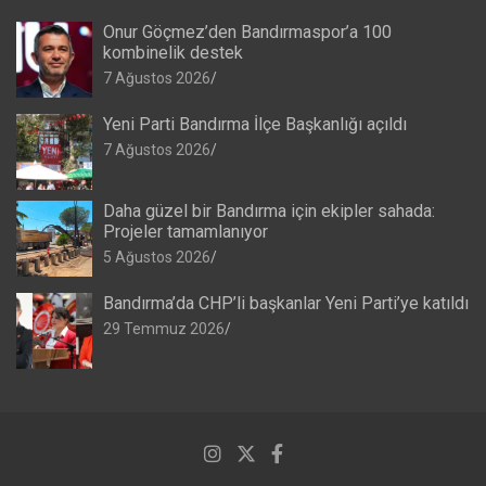
Onur Göçmez’den Bandırmaspor’a 100
kombinelik destek
7 Ağustos 2026
Yeni Parti Bandırma İlçe Başkanlığı açıldı
7 Ağustos 2026
Daha güzel bir Bandırma için ekipler sahada:
Projeler tamamlanıyor
5 Ağustos 2026
Bandırma’da CHP’li başkanlar Yeni Parti’ye katıldı
29 Temmuz 2026