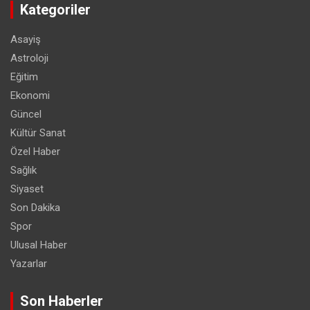
Kategoriler
Asayiş
Astroloji
Eğitim
Ekonomi
Güncel
Kültür Sanat
Özel Haber
Sağlık
Siyaset
Son Dakika
Spor
Ulusal Haber
Yazarlar
Son Haberler