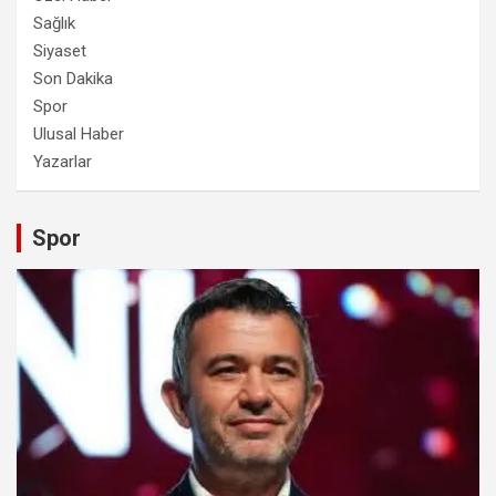
Sağlık
Siyaset
Son Dakika
Spor
Ulusal Haber
Yazarlar
Spor