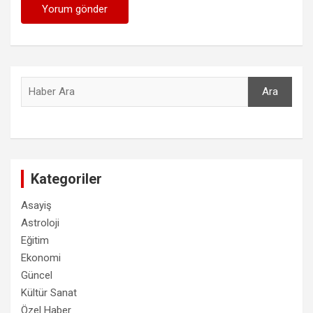
Ara
Ara
Kategoriler
Asayiş
Astroloji
Eğitim
Ekonomi
Güncel
Kültür Sanat
Özel Haber