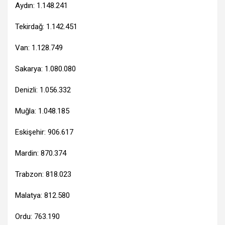
Aydın: 1.148.241
Tekirdağ: 1.142.451
Van: 1.128.749
Sakarya: 1.080.080
Denizli: 1.056.332
Muğla: 1.048.185
Eskişehir: 906.617
Mardin: 870.374
Trabzon: 818.023
Malatya: 812.580
Ordu: 763.190