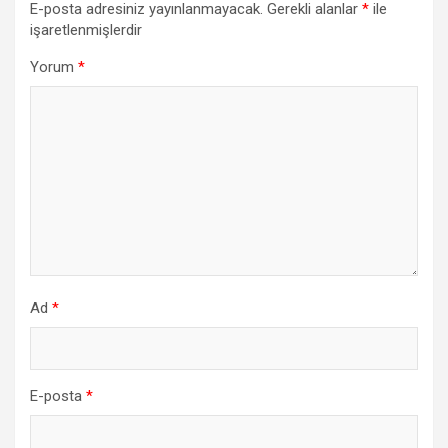
E-posta adresiniz yayınlanmayacak.
Gerekli alanlar
*
ile
işaretlenmişlerdir
Yorum
*
Ad
*
E-posta
*