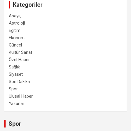
Kategoriler
Asayiş
Astroloji
Eğitim
Ekonomi
Güncel
Kültür Sanat
Özel Haber
Sağlık
Siyaset
Son Dakika
Spor
Ulusal Haber
Yazarlar
Spor