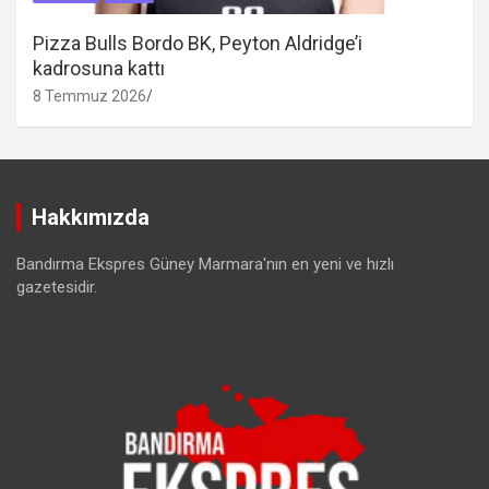
Pizza Bulls Bordo BK, Peyton Aldridge’i
kadrosuna kattı
8 Temmuz 2026
Hakkımızda
Bandırma Ekspres Güney Marmara'nın en yeni ve hızlı
gazetesidir.