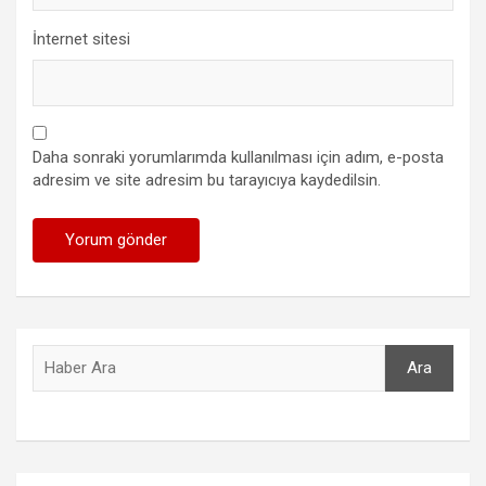
İnternet sitesi
Daha sonraki yorumlarımda kullanılması için adım, e-posta
adresim ve site adresim bu tarayıcıya kaydedilsin.
Ara
Ara