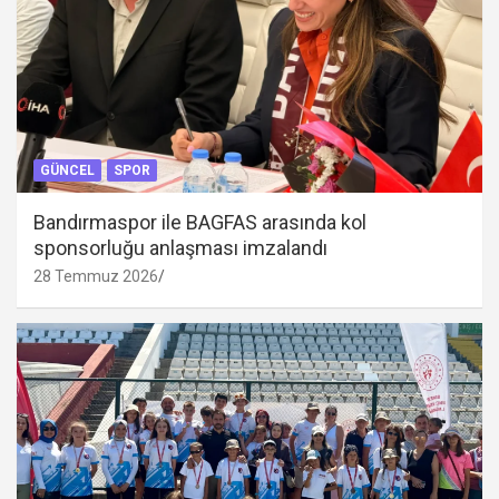
GÜNCEL
SPOR
Bandırmaspor ile BAGFAS arasında kol
sponsorluğu anlaşması imzalandı
28 Temmuz 2026