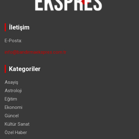
İletişim
E-Posta:
info@bandirmaekspres.com.tr
Kategoriler
Asayiş
Astroloji
Eğitim
Ekonomi
Güncel
Kültür Sanat
Özel Haber