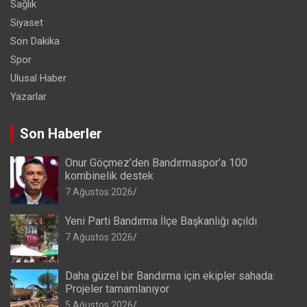
Sağlık
Siyaset
Son Dakika
Spor
Ulusal Haber
Yazarlar
Son Haberler
Onur Göçmez’den Bandırmaspor’a 100
kombinelik destek
7 Ağustos 2026
Yeni Parti Bandırma İlçe Başkanlığı açıldı
7 Ağustos 2026
Daha güzel bir Bandırma için ekipler sahada:
Projeler tamamlanıyor
5 Ağustos 2026