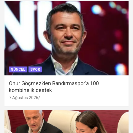
GÜNCEL
SPOR
Onur Göçmez’den Bandırmaspor’a 100
kombinelik destek
7 Ağustos 2026