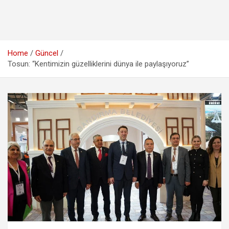
Home
Güncel
Tosun: “Kentimizin güzelliklerini dünya ile paylaşıyoruz”