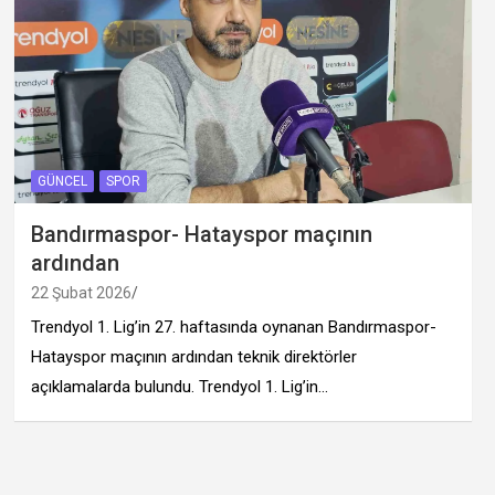
GÜNCEL
SPOR
Bandırmaspor- Hatayspor maçının
ardından
22 Şubat 2026
Trendyol 1. Lig’in 27. haftasında oynanan Bandırmaspor-
Hatayspor maçının ardından teknik direktörler
açıklamalarda bulundu. Trendyol 1. Lig’in…