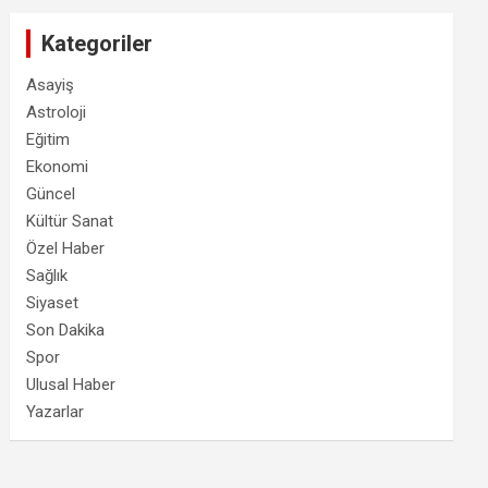
Kategoriler
Asayiş
Astroloji
Eğitim
Ekonomi
Güncel
Kültür Sanat
Özel Haber
Sağlık
Siyaset
Son Dakika
Spor
Ulusal Haber
Yazarlar