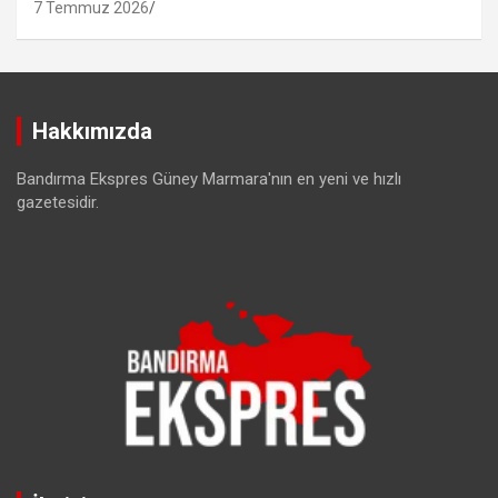
7 Temmuz 2026
Hakkımızda
Bandırma Ekspres Güney Marmara'nın en yeni ve hızlı
gazetesidir.