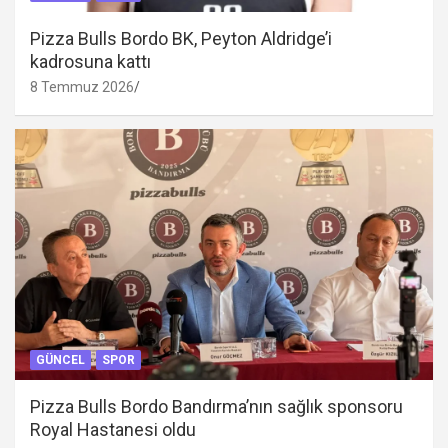
Pizza Bulls Bordo BK, Peyton Aldridge’i
kadrosuna kattı
8 Temmuz 2026
GÜNCEL
SPOR
Pizza Bulls Bordo Bandırma’nın sağlık sponsoru
Royal Hastanesi oldu