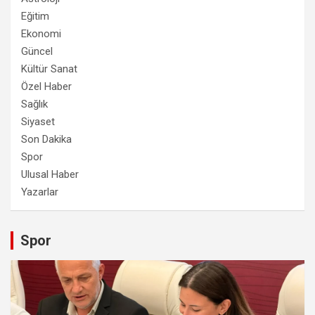
Eğitim
Ekonomi
Güncel
Kültür Sanat
Özel Haber
Sağlık
Siyaset
Son Dakika
Spor
Ulusal Haber
Yazarlar
Spor