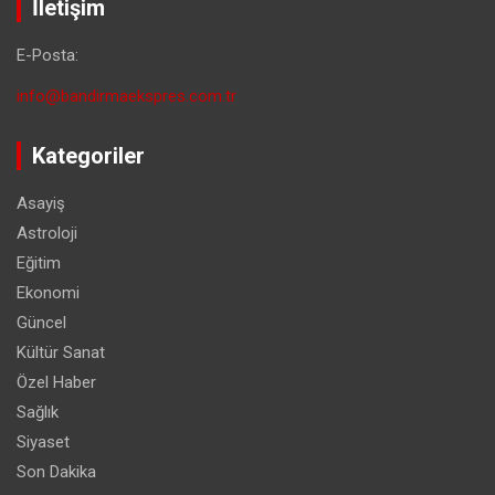
İletişim
E-Posta:
info@bandirmaekspres.com.tr
Kategoriler
Asayiş
Astroloji
Eğitim
Ekonomi
Güncel
Kültür Sanat
Özel Haber
Sağlık
Siyaset
Son Dakika