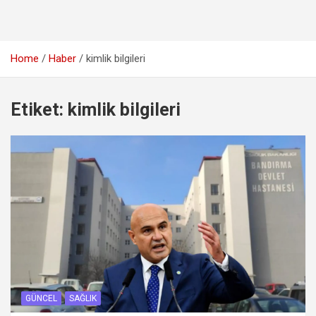
Home
Haber
kimlik bilgileri
Etiket:
kimlik bilgileri
GÜNCEL
SAĞLIK