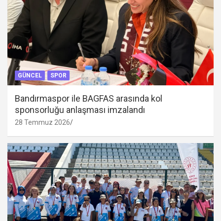
GÜNCEL
SPOR
Bandırmaspor ile BAGFAS arasında kol
sponsorluğu anlaşması imzalandı
28 Temmuz 2026