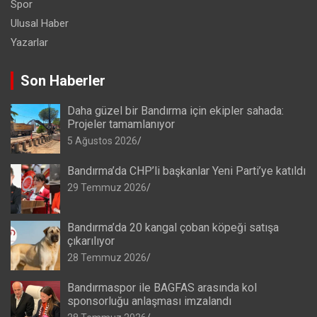
Spor
Ulusal Haber
Yazarlar
Son Haberler
Daha güzel bir Bandırma için ekipler sahada:
Projeler tamamlanıyor
5 Ağustos 2026
Bandırma’da CHP’li başkanlar Yeni Parti’ye katıldı
29 Temmuz 2026
Bandırma’da 20 kangal çoban köpeği satışa
çıkarılıyor
28 Temmuz 2026
Bandırmaspor ile BAGFAS arasında kol
sponsorluğu anlaşması imzalandı