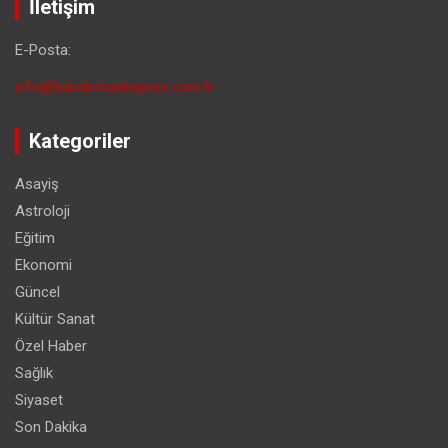
İletişim
E-Posta:
info@bandirmaekspres.com.tr
Kategoriler
Asayiş
Astroloji
Eğitim
Ekonomi
Güncel
Kültür Sanat
Özel Haber
Sağlık
Siyaset
Son Dakika