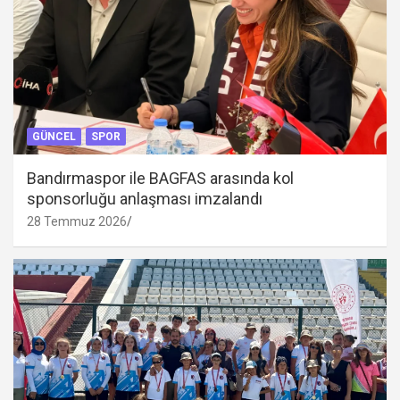
GÜNCEL
SPOR
Bandırmaspor ile BAGFAS arasında kol
sponsorluğu anlaşması imzalandı
28 Temmuz 2026