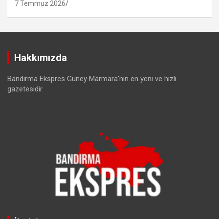
7 Temmuz 2026
Hakkımızda
Bandırma Ekspres Güney Marmara'nın en yeni ve hızlı
gazetesidir.