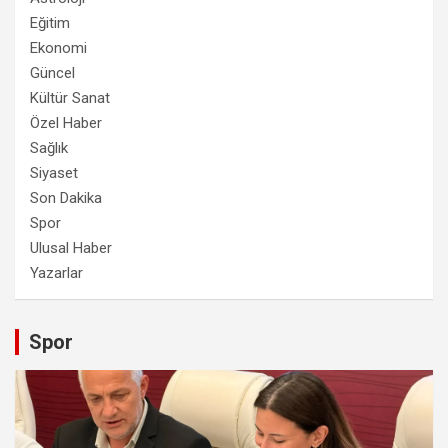
Eğitim
Ekonomi
Güncel
Kültür Sanat
Özel Haber
Sağlık
Siyaset
Son Dakika
Spor
Ulusal Haber
Yazarlar
Spor