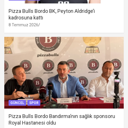
Pizza Bulls Bordo BK, Peyton Aldridge’i
kadrosuna kattı
8 Temmuz 2026
GÜNCEL
SPOR
Pizza Bulls Bordo Bandırma’nın sağlık sponsoru
Royal Hastanesi oldu