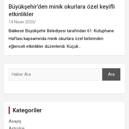
Büyükşehir’den minik okurlara özel keyifli
etkinlikler
14 Nisan 2025
Balıkesir Büyükşehir Belediyesi tarafından 61. Kütüphane
Haftası kapsamında minik okurlara özel birbirinden
eğlenceli etkinlikler düzenlendi. Küçük…
Ara
Ara
Kategoriler
Asayiş
Astroloji