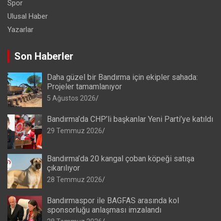
Spor
Ulusal Haber
Yazarlar
Son Haberler
Daha güzel bir Bandırma için ekipler sahada:
Projeler tamamlanıyor
5 Ağustos 2026
Bandırma’da CHP’li başkanlar Yeni Parti’ye katıldı
29 Temmuz 2026
Bandırma’da 20 kangal çoban köpeği satışa
çıkarılıyor
28 Temmuz 2026
Bandırmaspor ile BAGFAS arasında kol
sponsorluğu anlaşması imzalandı