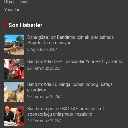
Ulusal Haber
Yazarlar
Son Haberler
Daha güzel bir Bandırma için ekipler sahada:
Projeler tamamlanıyor
5 Ağustos 2026
Bandırma’da CHP’li başkanlar Yeni Parti’ye katıldı
29 Temmuz 2026
Bandırma’da 20 kangal çoban köpeği satışa
çıkarılıyor
28 Temmuz 2026
Bandırmaspor ile BAGFAS arasında kol
sponsorluğu anlaşması imzalandı
28 Temmuz 2026