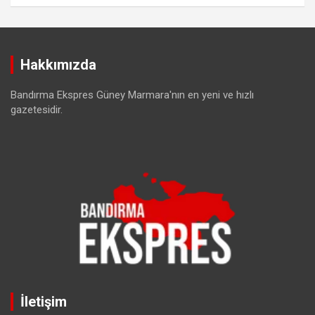
Hakkımızda
Bandırma Ekspres Güney Marmara'nın en yeni ve hızlı
gazetesidir.
İletişim