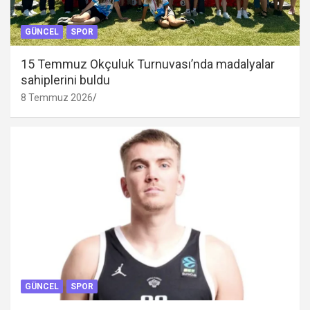
GÜNCEL
SPOR
15 Temmuz Okçuluk Turnuvası’nda madalyalar
sahiplerini buldu
8 Temmuz 2026
GÜNCEL
SPOR