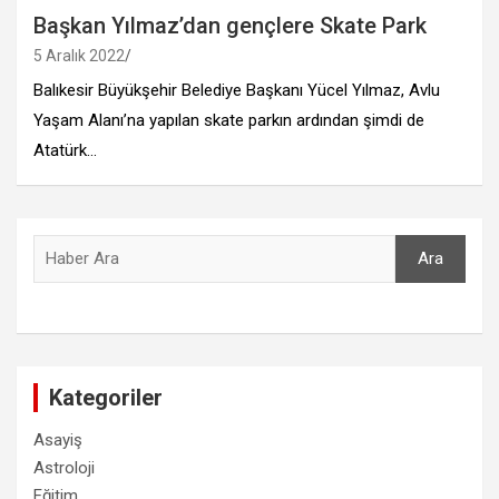
Başkan Yılmaz’dan gençlere Skate Park
5 Aralık 2022
Balıkesir Büyükşehir Belediye Başkanı Yücel Yılmaz, Avlu
Yaşam Alanı’na yapılan skate parkın ardından şimdi de
Atatürk…
Ara
Ara
Kategoriler
Asayiş
Astroloji
Eğitim