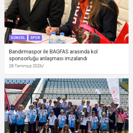
GÜNCEL
SPOR
Bandırmaspor ile BAGFAS arasında kol
sponsorluğu anlaşması imzalandı
28 Temmuz 2026