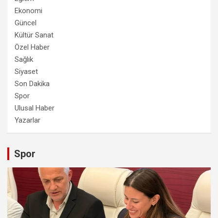
Ekonomi
Güncel
Kültür Sanat
Özel Haber
Sağlık
Siyaset
Son Dakika
Spor
Ulusal Haber
Yazarlar
Spor