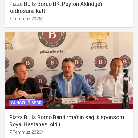
Pizza Bulls Bordo BK, Peyton Aldridge’i
kadrosuna kattı
8 Temmuz 2026
GÜNCEL
SPOR
Pizza Bulls Bordo Bandırma’nın sağlık sponsoru
Royal Hastanesi oldu
7 Temmuz 2026