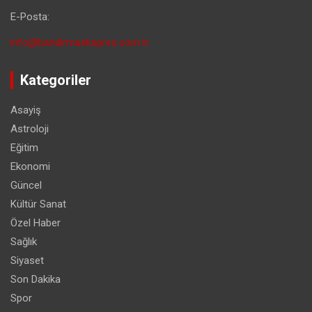
E-Posta:
info@bandirmaekspres.com.tr
Kategoriler
Asayiş
Astroloji
Eğitim
Ekonomi
Güncel
Kültür Sanat
Özel Haber
Sağlık
Siyaset
Son Dakika
Spor