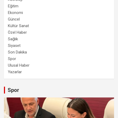
Eğitim
Ekonomi
Güncel
Kültür Sanat
Özel Haber
Sağlık
Siyaset
Son Dakika
Spor
Ulusal Haber
Yazarlar
Spor