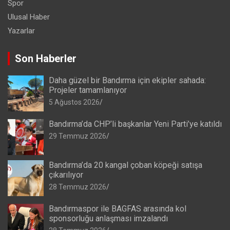
Spor
Ulusal Haber
Yazarlar
Son Haberler
Daha güzel bir Bandırma için ekipler sahada:
Projeler tamamlanıyor
5 Ağustos 2026
Bandırma’da CHP’li başkanlar Yeni Parti’ye katıldı
29 Temmuz 2026
Bandırma’da 20 kangal çoban köpeği satışa
çıkarılıyor
28 Temmuz 2026
Bandırmaspor ile BAGFAS arasında kol
sponsorluğu anlaşması imzalandı