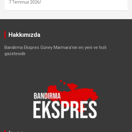
7 Temmuz 2026
Hakkımızda
Bandırma Ekspres Güney Marmara'nın en yeni ve hızlı
gazetesidir.