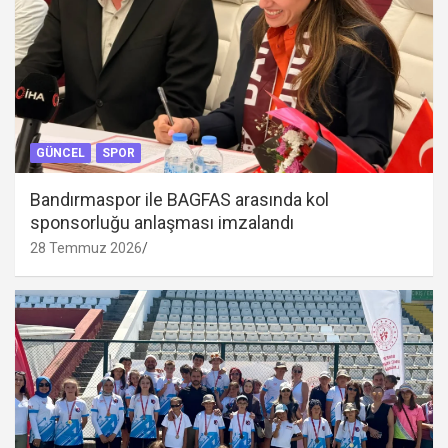
GÜNCEL
SPOR
Bandırmaspor ile BAGFAS arasında kol
sponsorluğu anlaşması imzalandı
28 Temmuz 2026