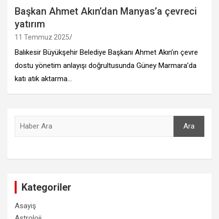
Başkan Ahmet Akın’dan Manyas’a çevreci
yatırım
11 Temmuz 2025
Balıkesir Büyükşehir Belediye Başkanı Ahmet Akın’ın çevre
dostu yönetim anlayışı doğrultusunda Güney Marmara’da
katı atık aktarma…
Ara
Ara
Kategoriler
Asayiş
Astroloji