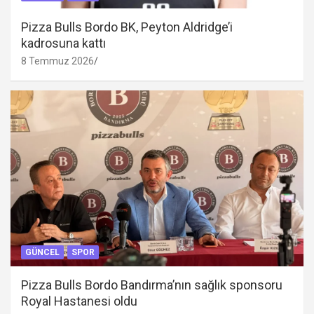
Pizza Bulls Bordo BK, Peyton Aldridge’i
kadrosuna kattı
8 Temmuz 2026
GÜNCEL
SPOR
Pizza Bulls Bordo Bandırma’nın sağlık sponsoru
Royal Hastanesi oldu