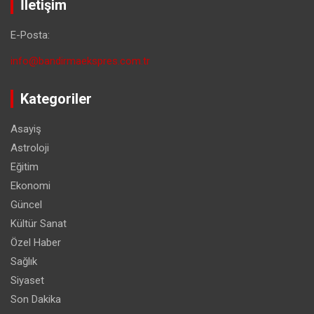
İletişim
E-Posta:
info@bandirmaekspres.com.tr
Kategoriler
Asayiş
Astroloji
Eğitim
Ekonomi
Güncel
Kültür Sanat
Özel Haber
Sağlık
Siyaset
Son Dakika