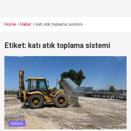
Home
Haber
katı atık toplama sistemi
Etiket:
katı atık toplama sistemi
GÜNCEL