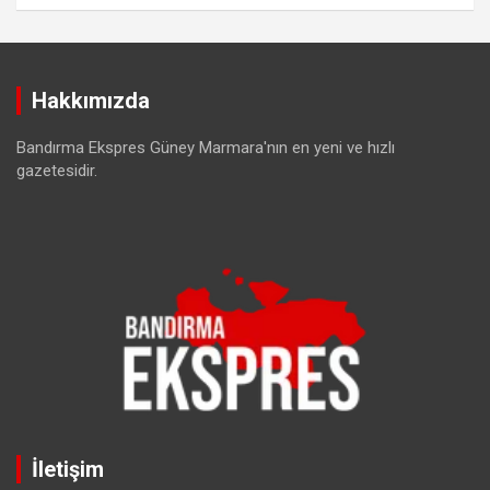
Hakkımızda
Bandırma Ekspres Güney Marmara'nın en yeni ve hızlı
gazetesidir.
İletişim