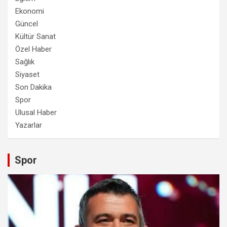
Ekonomi
Güncel
Kültür Sanat
Özel Haber
Sağlık
Siyaset
Son Dakika
Spor
Ulusal Haber
Yazarlar
Spor