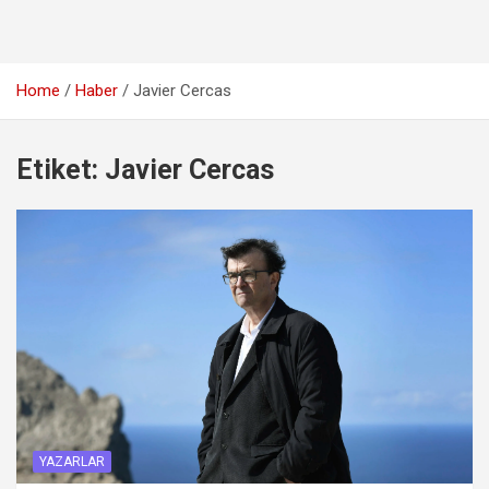
Home
Haber
Javier Cercas
Etiket:
Javier Cercas
YAZARLAR