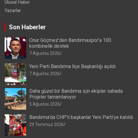
Ulusal Haber
Yazarlar
Son Haberler
Onur Göçmez’den Bandırmaspor’a 100
kombinelik destek
7 Ağustos 2026
Yeni Parti Bandırma İlçe Başkanlığı açıldı
7 Ağustos 2026
Daha güzel bir Bandırma için ekipler sahada:
Projeler tamamlanıyor
5 Ağustos 2026
Bandırma’da CHP’li başkanlar Yeni Parti’ye katıldı
29 Temmuz 2026