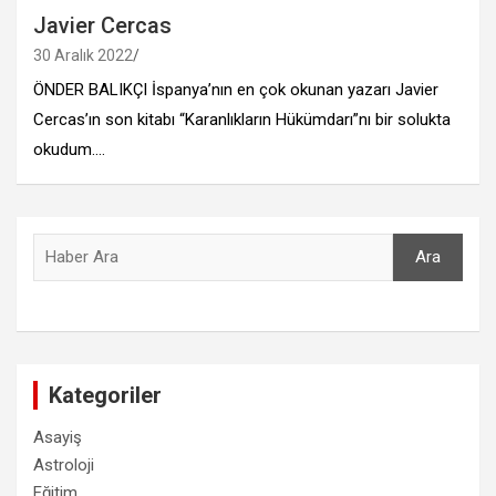
Javier Cercas
30 Aralık 2022
ÖNDER BALIKÇI İspanya’nın en çok okunan yazarı Javier
Cercas’ın son kitabı “Karanlıkların Hükümdarı”nı bir solukta
okudum.…
Ara
Ara
Kategoriler
Asayiş
Astroloji
Eğitim