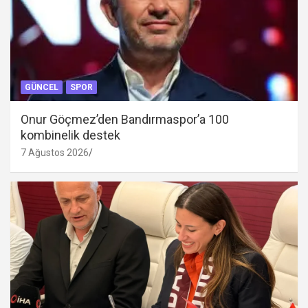
GÜNCEL
SPOR
Onur Göçmez’den Bandırmaspor’a 100
kombinelik destek
7 Ağustos 2026