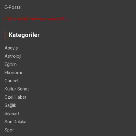
E-Posta:
info@bandirmaekspres.com.tr
Kategoriler
Asayiş
Astroloji
Eğitim
Ekonomi
Güncel
Kültür Sanat
Özel Haber
Sağlık
Siyaset
Son Dakika
Spor