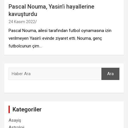
Pascal Nouma, Yasin’i hayallerine
kavuşturdu
24 Kasım 2022
Pascal Nouma, ailesi tarafından futbol oynamasına izin
verilmeyen Yasin’i evinde ziyaret etti. Nouma, genç
futbolcunun çim…
Ara
Ara
Kategoriler
Asayiş
Astroloji