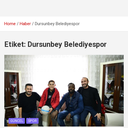
Home
Haber
Dursunbey Belediyespor
Etiket:
Dursunbey Belediyespor
GÜNCEL
SPOR