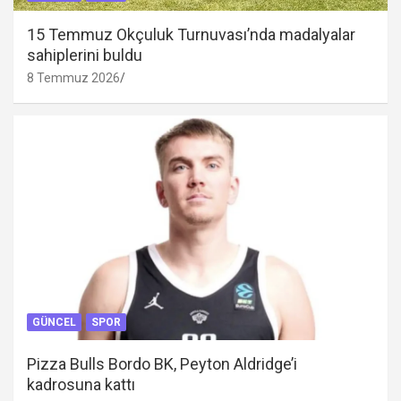
15 Temmuz Okçuluk Turnuvası’nda madalyalar
sahiplerini buldu
8 Temmuz 2026
GÜNCEL
SPOR
Pizza Bulls Bordo BK, Peyton Aldridge’i
kadrosuna kattı