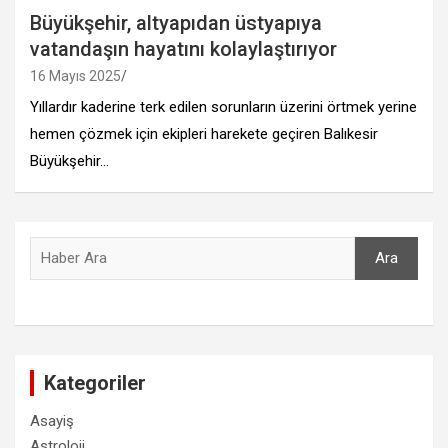
Büyükşehir, altyapıdan üstyapıya
vatandaşın hayatını kolaylaştırıyor
16 Mayıs 2025
Yıllardır kaderine terk edilen sorunların üzerini örtmek yerine
hemen çözmek için ekipleri harekete geçiren Balıkesir
Büyükşehir…
Ara
Ara
Kategoriler
Asayiş
Astroloji