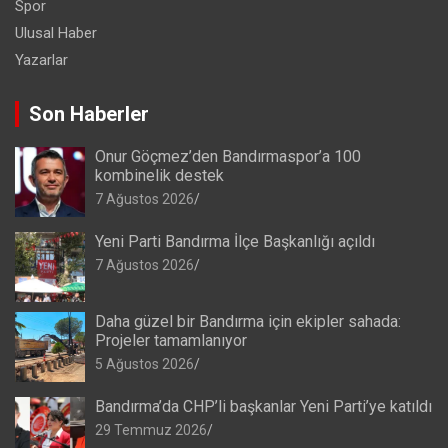
Spor
Ulusal Haber
Yazarlar
Son Haberler
Onur Göçmez’den Bandırmaspor’a 100
kombinelik destek
7 Ağustos 2026
Yeni Parti Bandırma İlçe Başkanlığı açıldı
7 Ağustos 2026
Daha güzel bir Bandırma için ekipler sahada:
Projeler tamamlanıyor
5 Ağustos 2026
Bandırma’da CHP’li başkanlar Yeni Parti’ye katıldı
29 Temmuz 2026