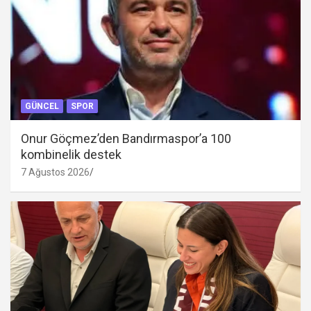
GÜNCEL
SPOR
Onur Göçmez’den Bandırmaspor’a 100
kombinelik destek
7 Ağustos 2026