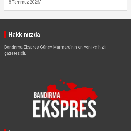
8 Temmuz 2026
Hakkımızda
Bandırma Ekspres Güney Marmara'nın en yeni ve hızlı
gazetesidir.