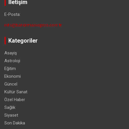
İletişim
E-Posta:
info@bandirmaekspres.com.tr
Kategoriler
Asayiş
Astroloji
Eğitim
Ekonomi
Güncel
Kültür Sanat
Özel Haber
Sağlık
Siyaset
Son Dakika