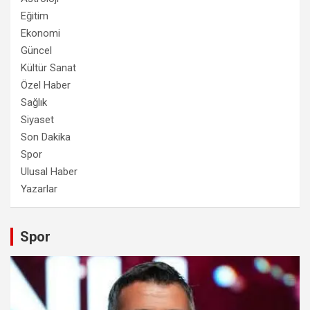
Eğitim
Ekonomi
Güncel
Kültür Sanat
Özel Haber
Sağlık
Siyaset
Son Dakika
Spor
Ulusal Haber
Yazarlar
Spor