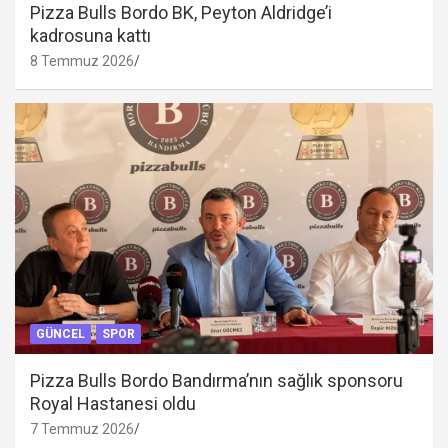
Pizza Bulls Bordo BK, Peyton Aldridge’i
kadrosuna kattı
8 Temmuz 2026
GÜNCEL
SPOR
Pizza Bulls Bordo Bandırma’nın sağlık sponsoru
Royal Hastanesi oldu
7 Temmuz 2026