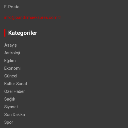
E-Posta:
info@bandirmaekspres.com.tr
Kategoriler
Asayiş
Astroloji
Eğitim
Ekonomi
Güncel
Kültür Sanat
Özel Haber
Sağlık
Siyaset
Son Dakika
Spor