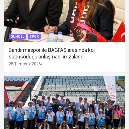
GÜNCEL
SPOR
Bandırmaspor ile BAGFAS arasında kol
sponsorluğu anlaşması imzalandı
28 Temmuz 2026