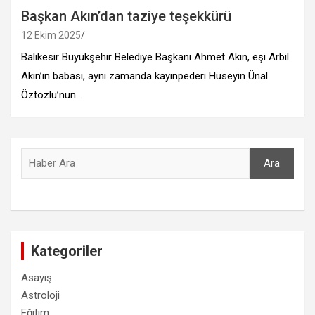
Başkan Akın’dan taziye teşekkürü
12 Ekim 2025
Balıkesir Büyükşehir Belediye Başkanı Ahmet Akın, eşi Arbil
Akın’ın babası, aynı zamanda kayınpederi Hüseyin Ünal
Öztozlu’nun…
Ara
Ara
Kategoriler
Asayiş
Astroloji
Eğitim