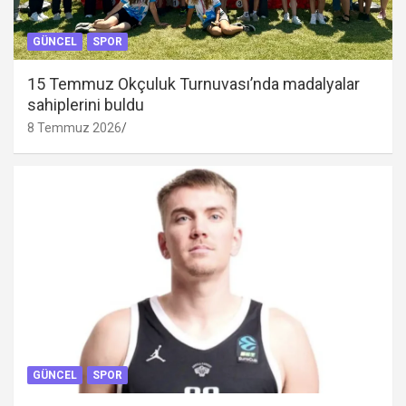
GÜNCEL
SPOR
15 Temmuz Okçuluk Turnuvası’nda madalyalar
sahiplerini buldu
8 Temmuz 2026
GÜNCEL
SPOR