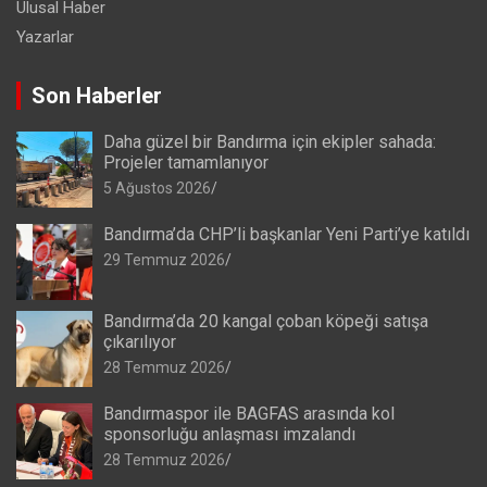
Ulusal Haber
Yazarlar
Son Haberler
Daha güzel bir Bandırma için ekipler sahada:
Projeler tamamlanıyor
5 Ağustos 2026
Bandırma’da CHP’li başkanlar Yeni Parti’ye katıldı
29 Temmuz 2026
Bandırma’da 20 kangal çoban köpeği satışa
çıkarılıyor
28 Temmuz 2026
Bandırmaspor ile BAGFAS arasında kol
sponsorluğu anlaşması imzalandı
28 Temmuz 2026