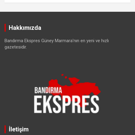
Hakkımızda
Bandırma Ekspres Güney Marmara'nın en yeni ve hızlı
gazetesidir.
İletişim