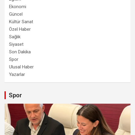
Ekonomi
Güncel
Kültür Sanat
Özel Haber
Sağlık
Siyaset
Son Dakika
Spor
Ulusal Haber
Yazarlar
Spor