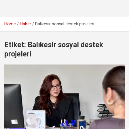
Home
Haber
Balıkesir sosyal destek projeleri
Etiket:
Balıkesir sosyal destek
projeleri