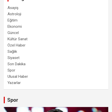
Asayiş
Astroloji
Eğitim
Ekonomi
Güncel
Kültür Sanat
Özel Haber
Sağlık
Siyaset
Son Dakika
Spor
Ulusal Haber
Yazarlar
Spor