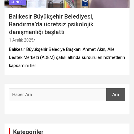
GÜNCEL
Balıkesir Büyükşehir Belediyesi,
Bandırma’da ücretsiz psikolojik
danışmanlığı başlattı
1 Aralık 2025
Balıkesir Büyükşehir Belediye Başkanı Ahmet Akın, Aile
Destek Merkezi (ADEM) çatısı altında sürdürülen hizmetlerin
kapsamını her…
Ara
Ara
Kategoriler