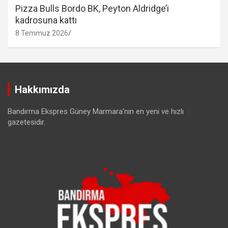
Pizza Bulls Bordo BK, Peyton Aldridge’i
kadrosuna kattı
8 Temmuz 2026
Hakkımızda
Bandırma Ekspres Güney Marmara'nın en yeni ve hızlı
gazetesidir.