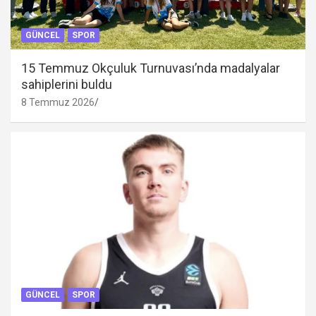
GÜNCEL
SPOR
15 Temmuz Okçuluk Turnuvası’nda madalyalar
sahiplerini buldu
8 Temmuz 2026
GÜNCEL
SPOR