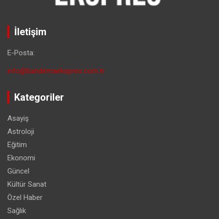
İletişim
E-Posta:
info@bandirmaekspres.com.tr
Kategoriler
Asayiş
Astroloji
Eğitim
Ekonomi
Güncel
Kültür Sanat
Özel Haber
Sağlık