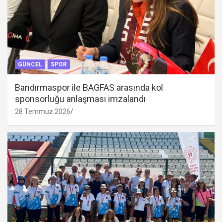
GÜNCEL
SPOR
Bandırmaspor ile BAGFAS arasında kol
sponsorluğu anlaşması imzalandı
28 Temmuz 2026